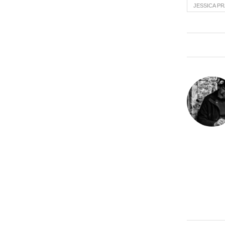
JESSICA P