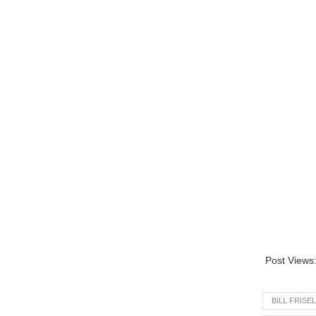
Post Views
BILL FRISE