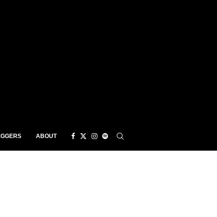
EGGERS
ABOUT