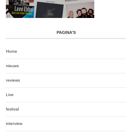
PAGINA’S
Home
nieuws
reviews
Live
festival
interview