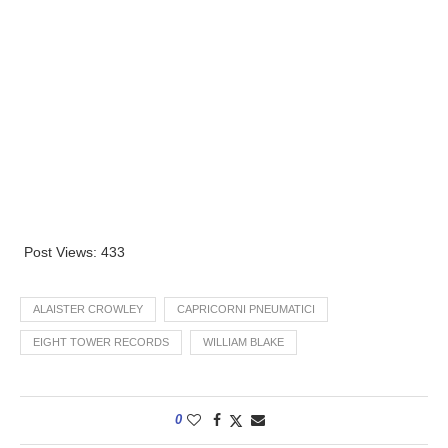
Post Views:
433
ALAISTER CROWLEY
CAPRICORNI PNEUMATICI
EIGHT TOWER RECORDS
WILLIAM BLAKE
0