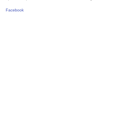
Facebook