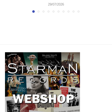
29/07/2026