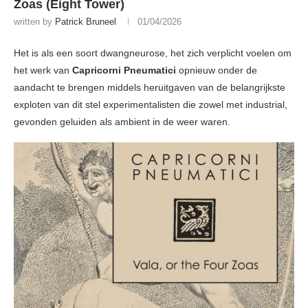
Zoas (Eight Tower)
written by
Patrick Bruneel
01/04/2026
Het is als een soort dwangneurose, het zich verplicht voelen om
het werk van
Capricorni Pneumatici
opnieuw onder de
aandacht te brengen middels heruitgaven van de belangrijkste
exploten van dit stel experimentalisten die zowel met industrial,
gevonden geluiden als ambient in de weer waren.