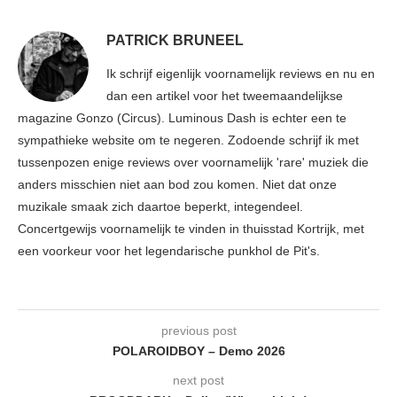
PATRICK BRUNEEL
Ik schrijf eigenlijk voornamelijk reviews en nu en
dan een artikel voor het tweemaandelijkse
magazine Gonzo (Circus). Luminous Dash is echter een te
sympathieke website om te negeren. Zodoende schrijf ik met
tussenpozen enige reviews over voornamelijk 'rare' muziek die
anders misschien niet aan bod zou komen. Niet dat onze
muzikale smaak zich daartoe beperkt, integendeel.
Concertgewijs voornamelijk te vinden in thuisstad Kortrijk, met
een voorkeur voor het legendarische punkhol de Pit's.
previous post
POLAROIDBOY – Demo 2026
next post