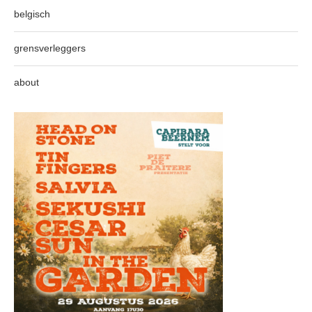
belgisch
grensverleggers
about