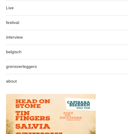
Live
festival
interview
belgisch
grensverleggers
about