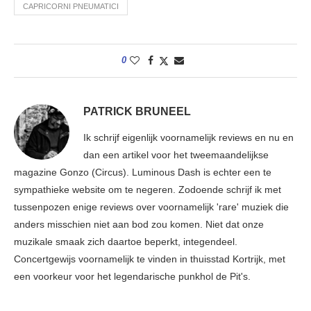
CAPRICORNI PNEUMATICI
0
PATRICK BRUNEEL
Ik schrijf eigenlijk voornamelijk reviews en nu en
dan een artikel voor het tweemaandelijkse
magazine Gonzo (Circus). Luminous Dash is echter een te
sympathieke website om te negeren. Zodoende schrijf ik met
tussenpozen enige reviews over voornamelijk 'rare' muziek die
anders misschien niet aan bod zou komen. Niet dat onze
muzikale smaak zich daartoe beperkt, integendeel.
Concertgewijs voornamelijk te vinden in thuisstad Kortrijk, met
een voorkeur voor het legendarische punkhol de Pit's.