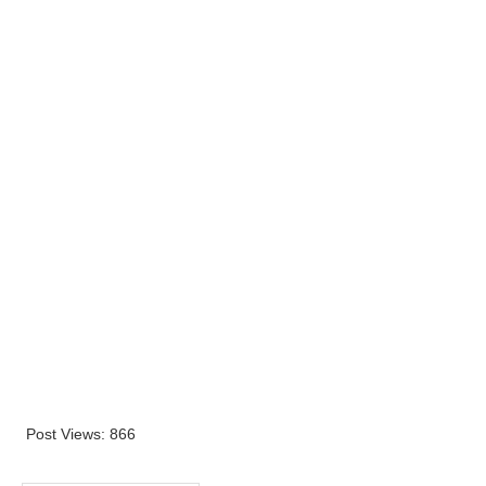
Post Views:
866