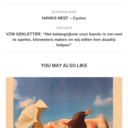
previous post
HAVIKS NEST – Cycles
next post
VZW GEKLETTER: “Het belangrijkste voor bands is om veel
te spelen, kilometers maken en wij willen hen daarbij
helpen”
YOU MAY ALSO LIKE