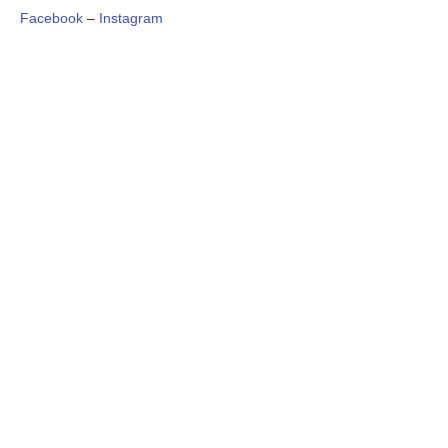
Facebook
–
Instagram