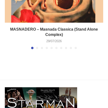
MASNADERO – Masnada Classica (Stand Alone
Complex)
29/07/2026