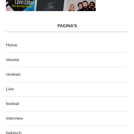
PAGINA’S
Home
nieuws
reviews
Live
festival
interview
belgisch