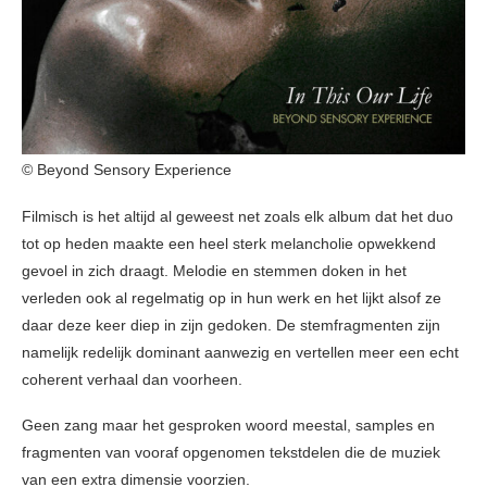
© Beyond Sensory Experience
Filmisch is het altijd al geweest net zoals elk album dat het duo
tot op heden maakte een heel sterk melancholie opwekkend
gevoel in zich draagt. Melodie en stemmen doken in het
verleden ook al regelmatig op in hun werk en het lijkt alsof ze
daar deze keer diep in zijn gedoken. De stemfragmenten zijn
namelijk redelijk dominant aanwezig en vertellen meer een echt
coherent verhaal dan voorheen.
Geen zang maar het gesproken woord meestal, samples en
fragmenten van vooraf opgenomen tekstdelen die de muziek
van een extra dimensie voorzien.