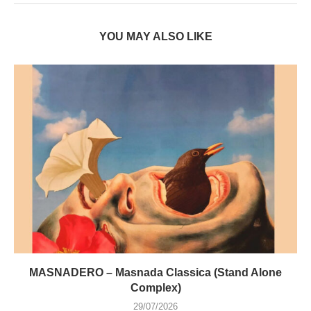
YOU MAY ALSO LIKE
MASNADERO – Masnada Classica (Stand Alone
Complex)
29/07/2026