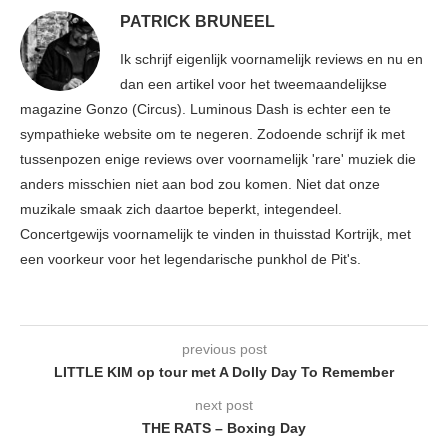
PATRICK BRUNEEL
Ik schrijf eigenlijk voornamelijk reviews en nu en
dan een artikel voor het tweemaandelijkse
magazine Gonzo (Circus). Luminous Dash is echter een te
sympathieke website om te negeren. Zodoende schrijf ik met
tussenpozen enige reviews over voornamelijk 'rare' muziek die
anders misschien niet aan bod zou komen. Niet dat onze
muzikale smaak zich daartoe beperkt, integendeel.
Concertgewijs voornamelijk te vinden in thuisstad Kortrijk, met
een voorkeur voor het legendarische punkhol de Pit's.
previous post
LITTLE KIM op tour met A Dolly Day To Remember
next post
THE RATS – Boxing Day