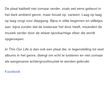
De plaat kabbelt niet zomaar verder, zoals wel eens gebeurt in
het dark ambient genre, maar bouwt op, varieert. Laag op laag
op laag zorgt voor diepgang. Bijna in stilte beginnen en stilletjes
aan, bijna zonder dat de luisteraar het door heeft, meandert de
muziek verder door de ietwat spookachtige sfeer die wordt
opgeroepen.
In This Our Life
is dan ook een plaat die, in tegenstelling tot veel
albums in het genre, dwingt om echt te luisteren en niet zomaar
als aangename achtergrondmuziek te worden gebruikt.
Facebook