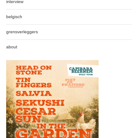
interview
belgisch
grensverleggers
about