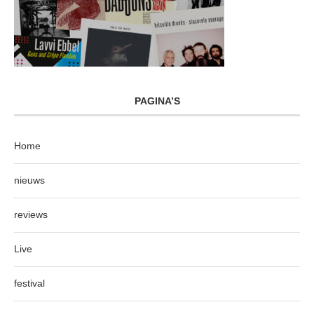
PAGINA’S
Home
nieuws
reviews
Live
festival