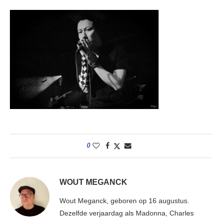
0
WOUT MEGANCK
Wout Meganck, geboren op 16 augustus.
Dezelfde verjaardag als Madonna, Charles