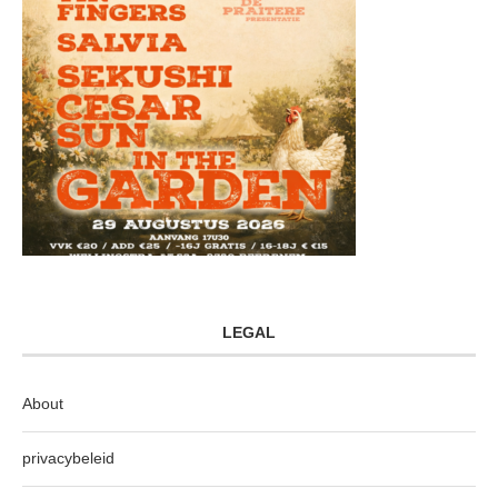
LEGAL
About
privacybeleid