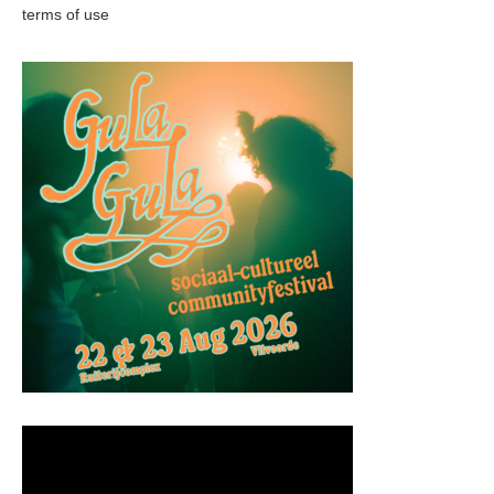
terms of use