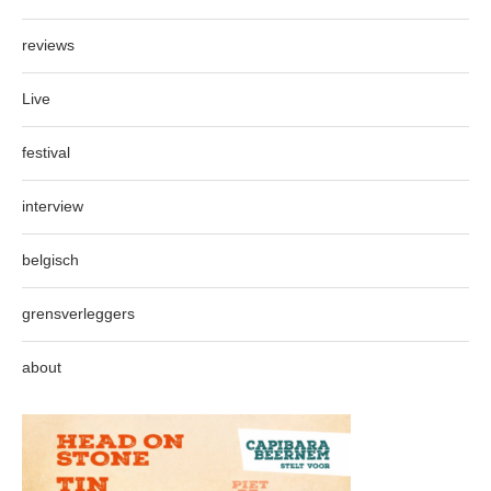
reviews
Live
festival
interview
belgisch
grensverleggers
about