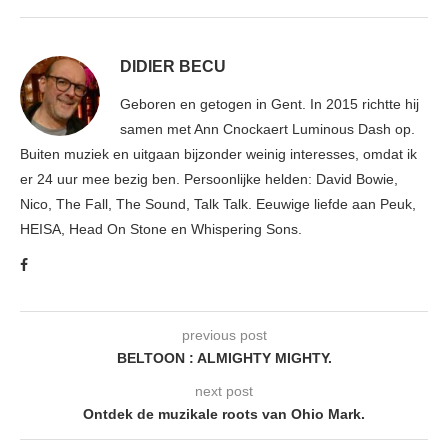
DIDIER BECU
Geboren en getogen in Gent. In 2015 richtte hij
samen met Ann Cnockaert Luminous Dash op.
Buiten muziek en uitgaan bijzonder weinig interesses, omdat ik
er 24 uur mee bezig ben. Persoonlijke helden: David Bowie,
Nico, The Fall, The Sound, Talk Talk. Eeuwige liefde aan Peuk,
HEISA, Head On Stone en Whispering Sons.
previous post
BELTOON : ALMIGHTY MIGHTY.
next post
Ontdek de muzikale roots van Ohio Mark.