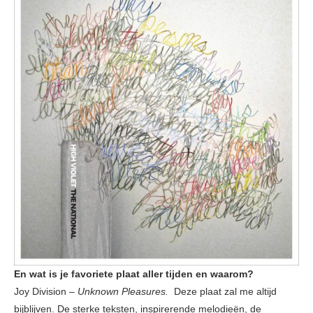
En wat is je favoriete plaat aller tijden en waarom?
Joy Division –
Unknown Pleasures.
Deze plaat zal me altijd
bijblijven. De sterke teksten, inspirerende melodieën, de