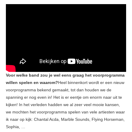
Voor welke band zou je wel eens graag het voorprogramma
willen spelen en waarom?
Heel binnenkort wordt er een nieuw
voorprogramma bekend gemaakt, tot dan houden we de
spanning er nog even in! Het is er eentje om enorm naar uit te
kijken! In het verleden hadden we al zeer veel mooie kansen,
we mochten het voorprogramma spelen van vele artiesten waar
ik naar op kijk: Chantal Acda, Marble Sounds, Flying Horseman,
Sophia, …