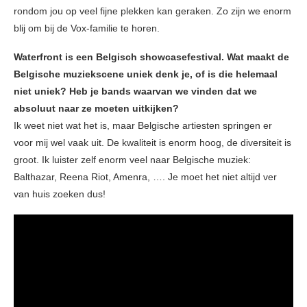
rondom jou op veel fijne plekken kan geraken. Zo zijn we enorm
blij om bij de Vox-familie te horen.
Waterfront is een Belgisch showcasefestival. Wat maakt de
Belgische muziekscene uniek denk je, of is die helemaal
niet uniek? Heb je bands waarvan we vinden dat we
absoluut naar ze moeten uitkijken?
Ik weet niet wat het is, maar Belgische artiesten springen er
voor mij wel vaak uit. De kwaliteit is enorm hoog, de diversiteit is
groot. Ik luister zelf enorm veel naar Belgische muziek:
Balthazar, Reena Riot, Amenra, …. Je moet het niet altijd ver
van huis zoeken dus!