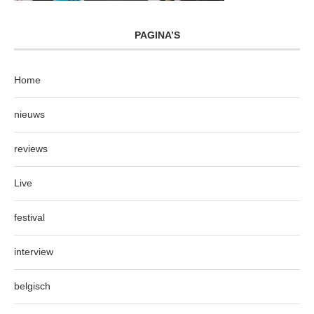
PAGINA’S
Home
nieuws
reviews
Live
festival
interview
belgisch