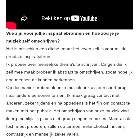
Wie zijn voor jullie inspiratiebronnen en hoe zou je je
muziek zelf omschrijven?
Het is misschien een cliché, maar het leven zelf is voor mij de
grootste inspiratiebron.
Ik probeer over menselijke thema’s te schrijven. Dingen die ik
zelf mee maak probeer ik abstract te omschrijven, zodat hopelijk
nog mensen dit kunnen herkennen.
Op die manier probeer ik onze muziek ook als een soort brug
naar andere personen te zien. Ik maak graag contact met
anderen, zeker tijdens en na optredens is het fijn om contact te
maken met het publiek. Het omschrijven van onze muziek vind
ik erg moeilijk. Ik plaats niet graag dingen in hokjes. Maar als ik
toch moet proberen, zullen de termen melancholisch, intiem,
contrastrijk en menselijk zeker vallen.