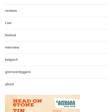
reviews
Live
festival
interview
belgisch
grensverleggers
about