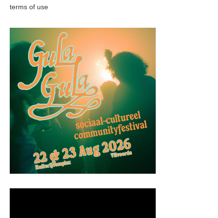
terms of use