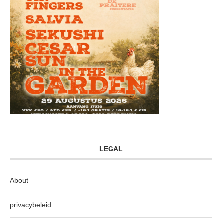
LEGAL
About
privacybeleid