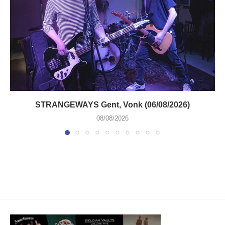
STRANGEWAYS Gent, Vonk (06/08/2026)
08/08/2026