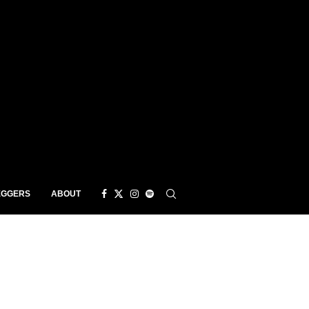
EGGERS
ABOUT