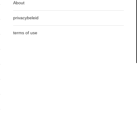
About
privacybeleid
terms of use