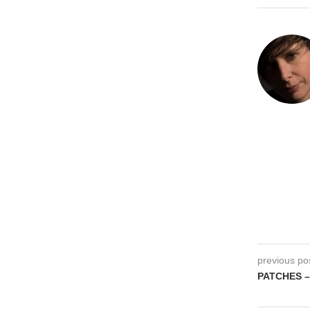
previous po
PATCHES –