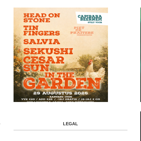
LEGAL