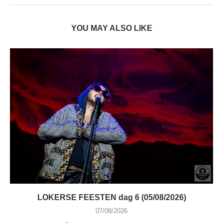
YOU MAY ALSO LIKE
LOKERSE FEESTEN dag 6 (05/08/2026)
07/08/2026