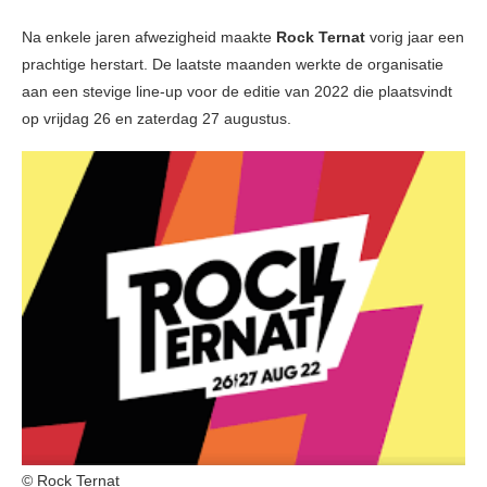
Na enkele jaren afwezigheid maakte
Rock Ternat
vorig jaar een
prachtige herstart. De laatste maanden werkte de organisatie
aan een stevige line-up voor de editie van 2022 die plaatsvindt
op vrijdag 26 en zaterdag 27 augustus.
© Rock Ternat