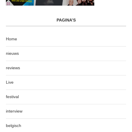
PAGINA’S
Home
nieuws
reviews
Live
festival
interview
belgisch