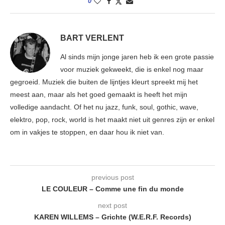
0
BART VERLENT
Al sinds mijn jonge jaren heb ik een grote passie
voor muziek gekweekt, die is enkel nog maar
gegroeid. Muziek die buiten de lijntjes kleurt spreekt mij het
meest aan, maar als het goed gemaakt is heeft het mijn
volledige aandacht. Of het nu jazz, funk, soul, gothic, wave,
elektro, pop, rock, world is het maakt niet uit genres zijn er enkel
om in vakjes te stoppen, en daar hou ik niet van.
previous post
LE COULEUR – Comme une fin du monde
next post
KAREN WILLEMS – Grichte (W.E.R.F. Records)