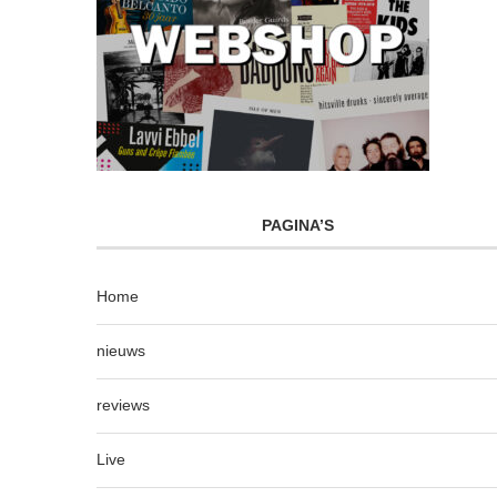
PAGINA’S
Home
nieuws
reviews
Live