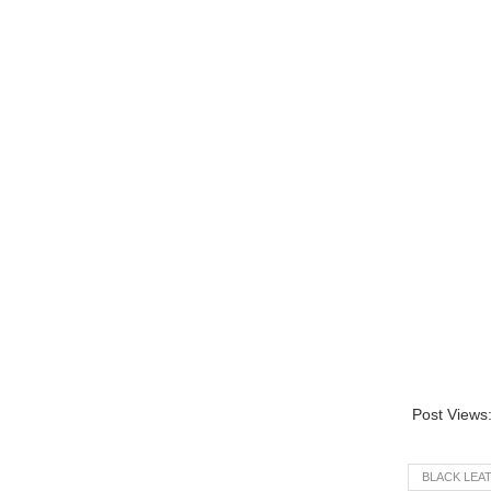
Post Views
BLACK LEA