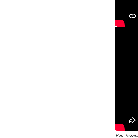
Post Views