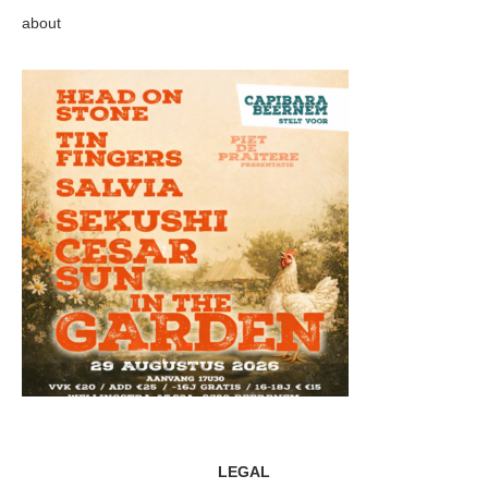
about
LEGAL