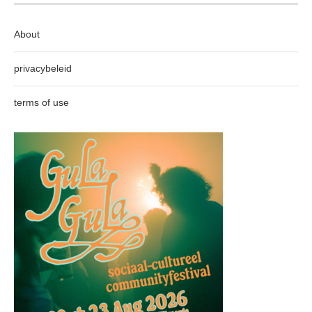
About
privacybeleid
terms of use