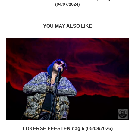
(04/07/2024)
YOU MAY ALSO LIKE
LOKERSE FEESTEN dag 6 (05/08/2026)