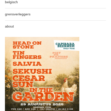
belgisch
grensverleggers
about