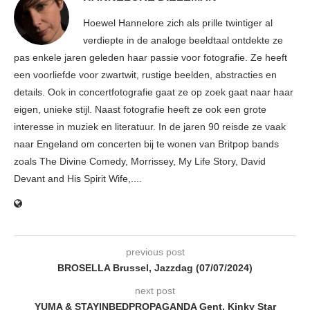
Hoewel Hannelore zich als prille twintiger al
verdiepte in de analoge beeldtaal ontdekte ze
pas enkele jaren geleden haar passie voor fotografie. Ze heeft
een voorliefde voor zwartwit, rustige beelden, abstracties en
details. Ook in concertfotografie gaat ze op zoek gaat naar haar
eigen, unieke stijl. Naast fotografie heeft ze ook een grote
interesse in muziek en literatuur. In de jaren 90 reisde ze vaak
naar Engeland om concerten bij te wonen van Britpop bands
zoals The Divine Comedy, Morrissey, My Life Story, David
Devant and His Spirit Wife,....
previous post
BROSELLA Brussel, Jazzdag (07/07/2024)
next post
YUMA & STAYINBEDPROPAGANDA Gent, Kinky Star