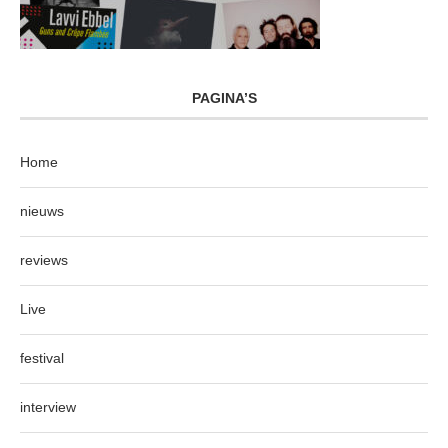
PAGINA’S
Home
nieuws
reviews
Live
festival
interview