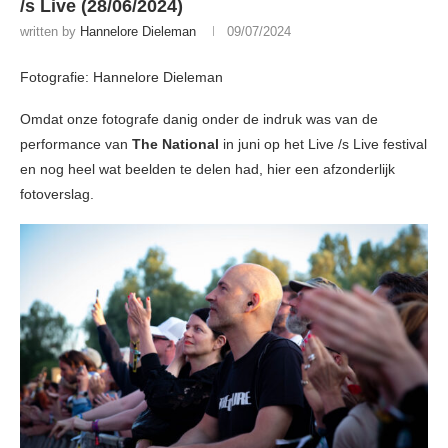
/s Live (28/06/2024)
written by
Hannelore Dieleman
09/07/2024
Fotografie: Hannelore Dieleman
Omdat onze fotografe danig onder de indruk was van de
performance van
The National
in juni op het Live /s Live festival
en nog heel wat beelden te delen had, hier een afzonderlijk
fotoverslag.