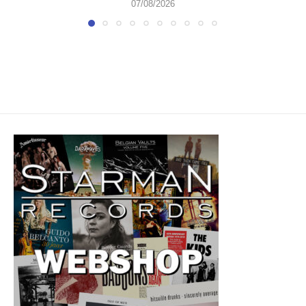
07/08/2026