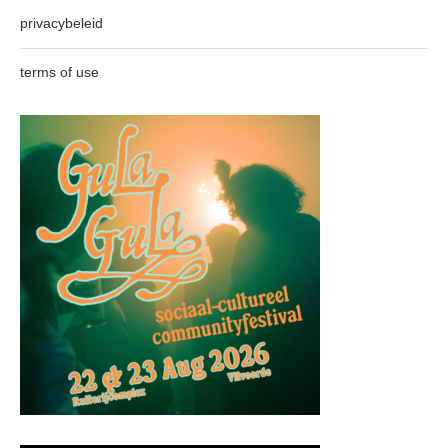
privacybeleid
terms of use