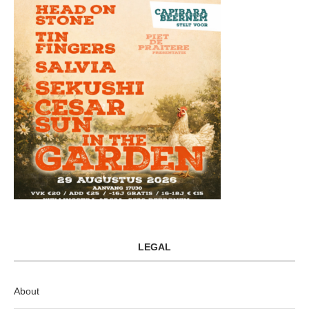
LEGAL
About