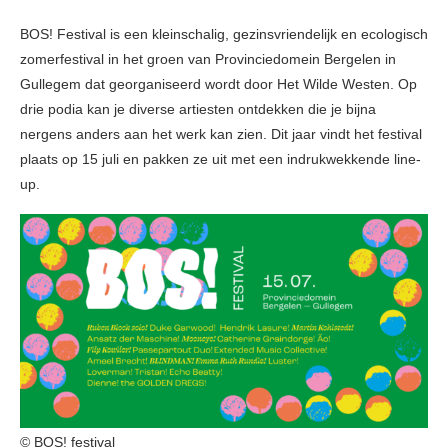
BOS! Festival is een kleinschalig, gezinsvriendelijk en ecologisch
zomerfestival in het groen van Provinciedomein Bergelen in
Gullegem dat georganiseerd wordt door Het Wilde Westen. Op
drie podia kan je diverse artiesten ontdekken die je bijna
nergens anders aan het werk kan zien. Dit jaar vindt het festival
plaats op 15 juli en pakken ze uit met een indrukwekkende line-
up.
© BOS! festival