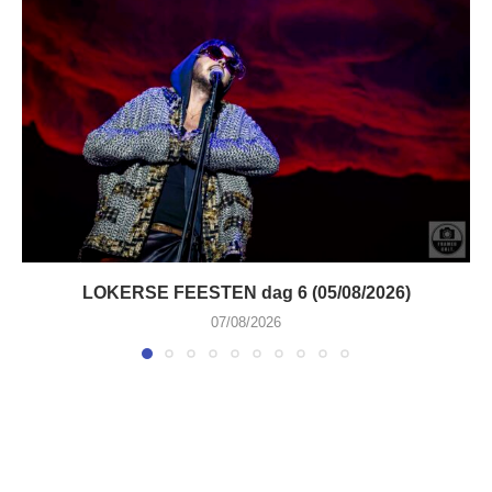
LOKERSE FEESTEN dag 6 (05/08/2026)
07/08/2026