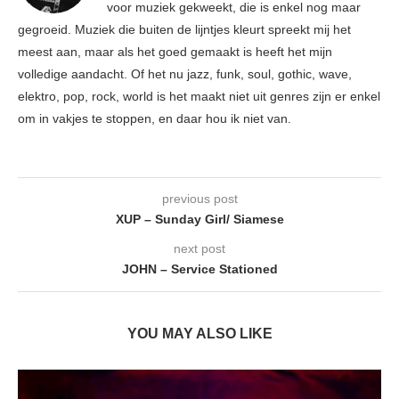
voor muziek gekweekt, die is enkel nog maar
gegroeid. Muziek die buiten de lijntjes kleurt spreekt mij het
meest aan, maar als het goed gemaakt is heeft het mijn
volledige aandacht. Of het nu jazz, funk, soul, gothic, wave,
elektro, pop, rock, world is het maakt niet uit genres zijn er enkel
om in vakjes te stoppen, en daar hou ik niet van.
previous post
XUP – Sunday Girl/ Siamese
next post
JOHN – Service Stationed
YOU MAY ALSO LIKE