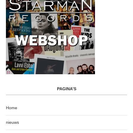
PAGINA’S
Home
nieuws