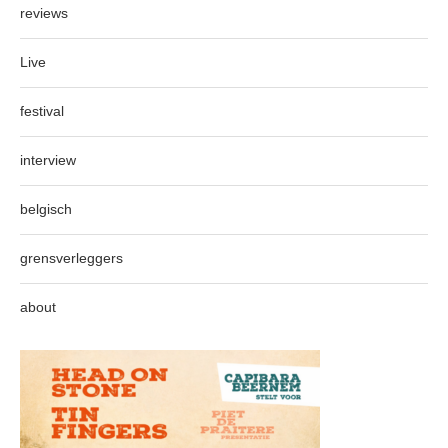
reviews
Live
festival
interview
belgisch
grensverleggers
about