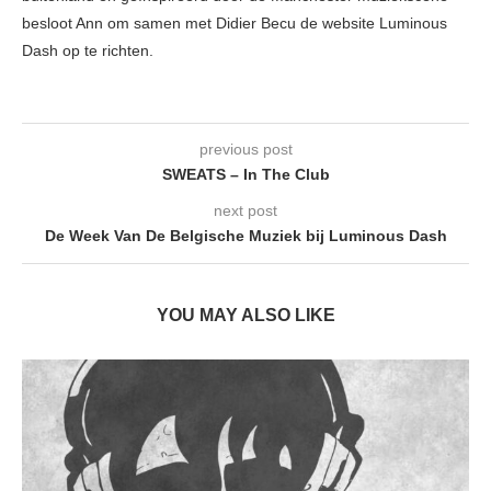
besloot Ann om samen met Didier Becu de website Luminous
Dash op te richten.
previous post
SWEATS – In The Club
next post
De Week Van De Belgische Muziek bij Luminous Dash
YOU MAY ALSO LIKE