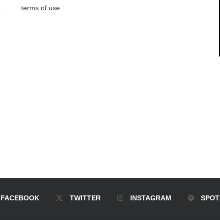
terms of use
FACEBOOK
TWITTER
INSTAGRAM
SPOT