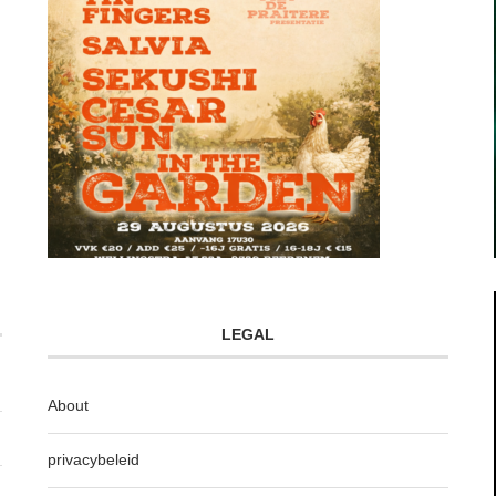
LEGAL
About
privacybeleid