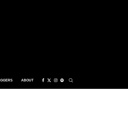
EGGERS
ABOUT