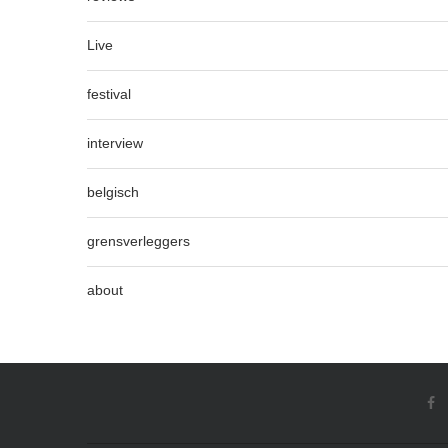
Live
festival
interview
belgisch
grensverleggers
about