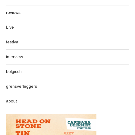
reviews
Live
festival
interview
belgisch
grensverleggers
about