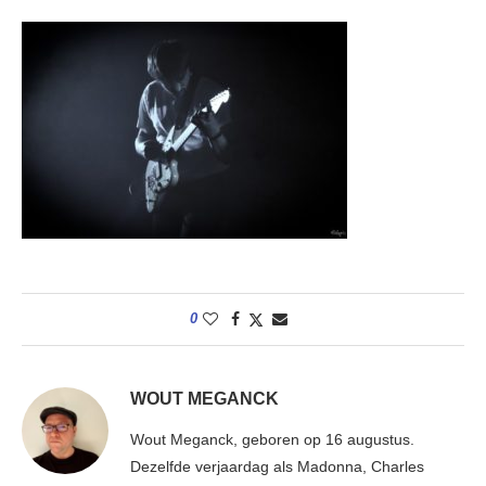
0
WOUT MEGANCK
Wout Meganck, geboren op 16 augustus.
Dezelfde verjaardag als Madonna, Charles