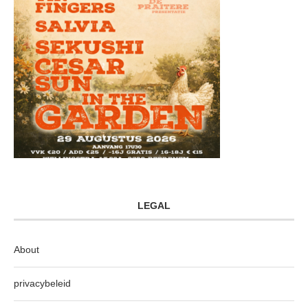
LEGAL
About
privacybeleid