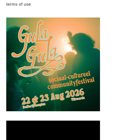
terms of use