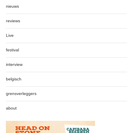
nieuws
reviews
Live
festival
interview
belgisch
grensverleggers
about