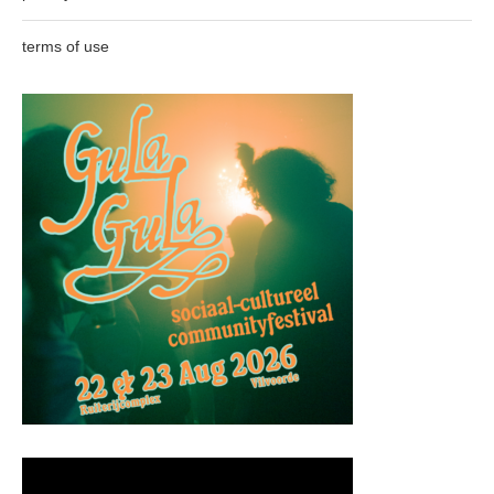
terms of use