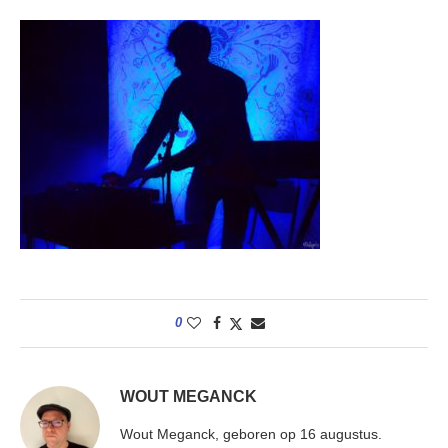
0
WOUT MEGANCK
Wout Meganck, geboren op 16 augustus.