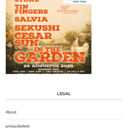
LEGAL
About
privacybeleid