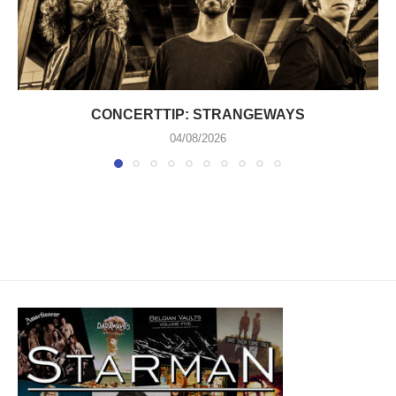
CONCERTTIP: STRANGEWAYS
04/08/2026