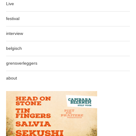
Live
festival
interview
belgisch
grensverleggers
about