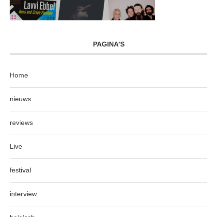
PAGINA’S
Home
nieuws
reviews
Live
festival
interview