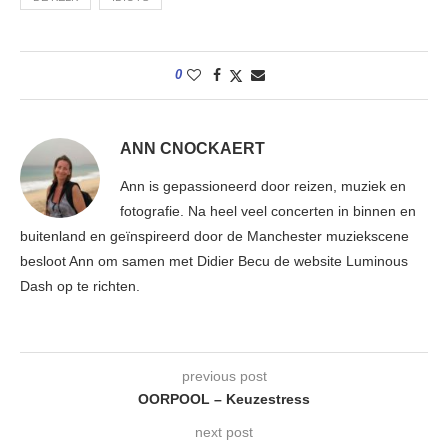
0
ANN CNOCKAERT
Ann is gepassioneerd door reizen, muziek en
fotografie. Na heel veel concerten in binnen en
buitenland en geïnspireerd door de Manchester muziekscene
besloot Ann om samen met Didier Becu de website Luminous
Dash op te richten.
previous post
OORPOOL – Keuzestress
next post