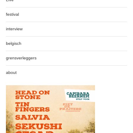
festival
interview
belgisch
grensverleggers
about