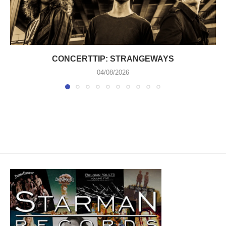
CONCERTTIP: STRANGEWAYS
04/08/2026