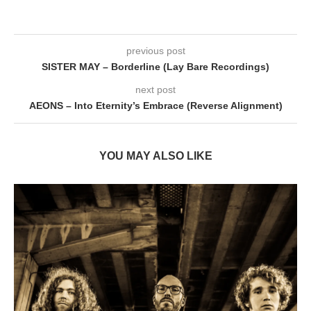
previous post
SISTER MAY – Borderline (Lay Bare Recordings)
next post
AEONS – Into Eternity’s Embrace (Reverse Alignment)
YOU MAY ALSO LIKE