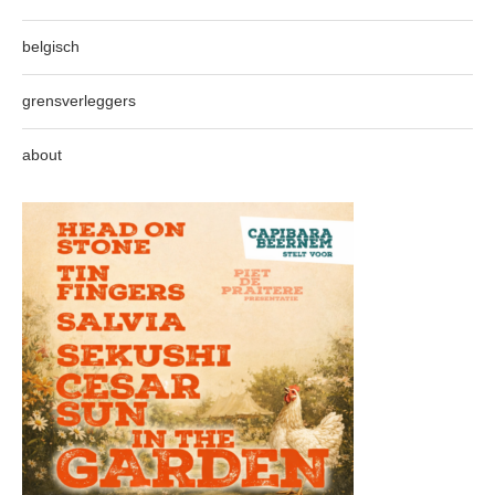
belgisch
grensverleggers
about