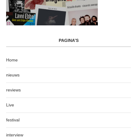
PAGINA’S
Home
nieuws
reviews
Live
festival
interview