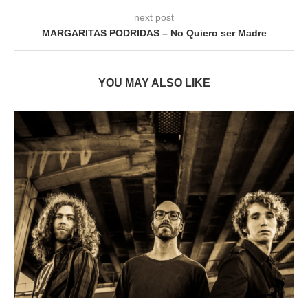
next post
MARGARITAS PODRIDAS – No Quiero ser Madre
YOU MAY ALSO LIKE