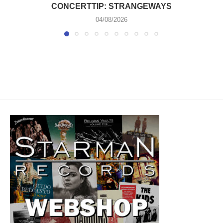
CONCERTTIP: STRANGEWAYS
04/08/2026