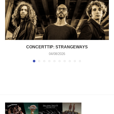
CONCERTTIP: STRANGEWAYS
04/08/2026