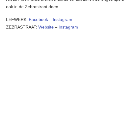
ook in de Zebrastraat doen.
LEFWERK:
Facebook
–
Instagram
ZEBRASTRAAT:
Website
–
Instagram