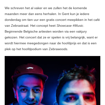
We schreven het al vaker en we zullen het de komende
maanden meer dan eens herhalen. In Gent kun je iedere
donderdag om tien uur een gratis concert meepikken in het café
van Zebrastraat. Het concept heet
Showcase #Music
.
Beginnende Belgische artiesten worden via een vakjury
gekozen. Het concert dat ze er spelen is vrij belangrijk, want er
wordt hiermee meegedongen naar de hoofdprijs en dat is een
plek op het hoofdpodium van Zebrawoods.