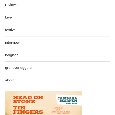
reviews
Live
festival
interview
belgisch
grensverleggers
about