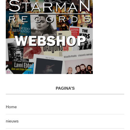
PAGINA’S
Home
nieuws