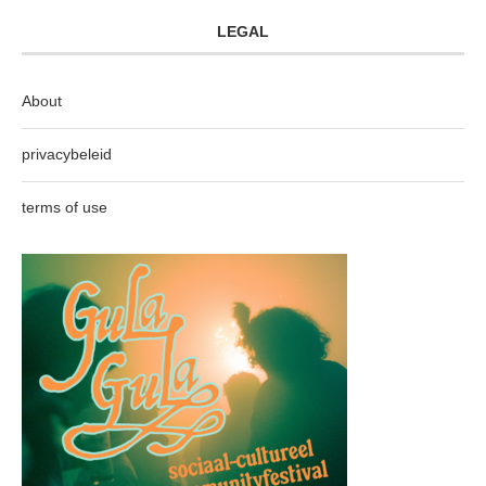
LEGAL
About
privacybeleid
terms of use