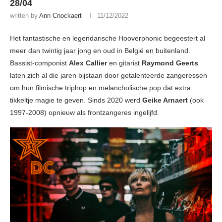
28/04
written by
Ann Cnockaert
11/12/2022
Het fantastische en legendarische Hooverphonic begeestert al
meer dan twintig jaar jong en oud in België en buitenland.
Bassist-componist
Alex Callier
en gitarist
Raymond Geerts
laten zich al die jaren bijstaan door getalenteerde zangeressen
om hun filmische triphop en melancholische pop dat extra
tikkeltje magie te geven. Sinds 2020 werd
Geike Arnaert
(ook
1997-2008) opnieuw als frontzangeres ingelijfd.