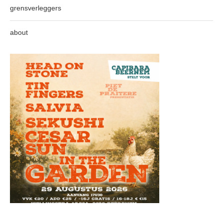
grensverleggers
about