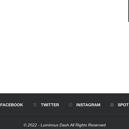
FACEBOOK
TWITTER
INSTAGRAM
SPOT
© 2022 - Luminous Dash All Rights Reserved