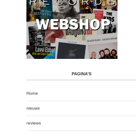
PAGINA’S
Home
nieuws
reviews