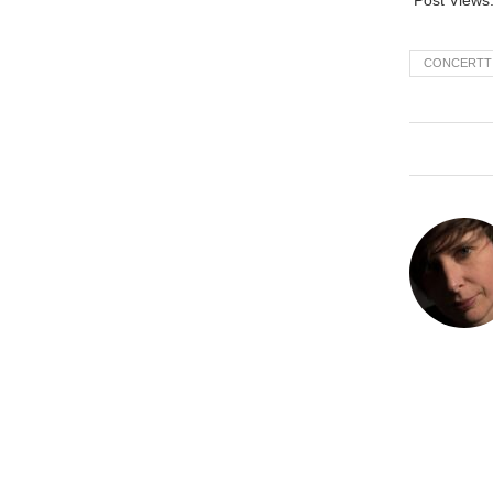
CONCERTT