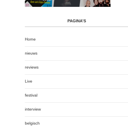
PAGINA’S
Home
nieuws
reviews
Live
festival
interview
belgisch