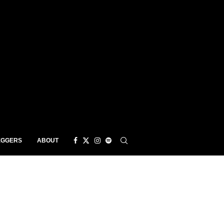
EGGERS
ABOUT