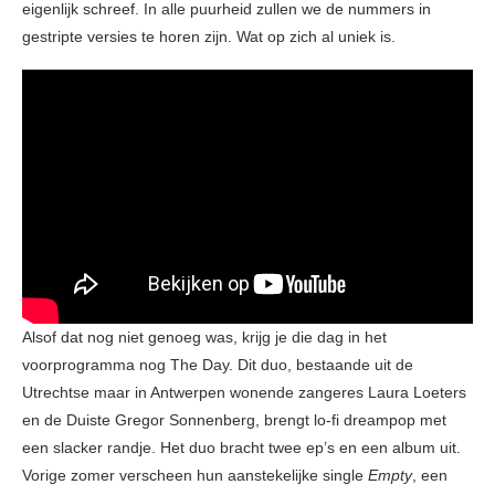
eigenlijk schreef. In alle puurheid zullen we de nummers in
gestripte versies te horen zijn. Wat op zich al uniek is.
Alsof dat nog niet genoeg was, krijg je die dag in het
voorprogramma nog The Day. Dit duo, bestaande uit de
Utrechtse maar in Antwerpen wonende zangeres Laura Loeters
en de Duiste Gregor Sonnenberg, brengt lo-fi dreampop met
een slacker randje. Het duo bracht twee ep’s en een album uit.
Vorige zomer verscheen hun aanstekelijke single
Empty
, een