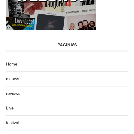
PAGINA’S
Home
nieuws
reviews
Live
festival