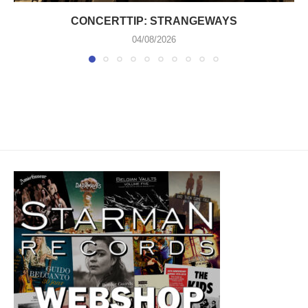
CONCERTTIP: STRANGEWAYS
04/08/2026