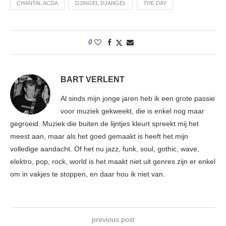
CHANTAL ACDA
DJINGEL DJANGEL
THE DAY
0
BART VERLENT
Al sinds mijn jonge jaren heb ik een grote passie
voor muziek gekweekt, die is enkel nog maar
gegroeid. Muziek die buiten de lijntjes kleurt spreekt mij het
meest aan, maar als het goed gemaakt is heeft het mijn
volledige aandacht. Of het nu jazz, funk, soul, gothic, wave,
elektro, pop, rock, world is het maakt niet uit genres zijn er enkel
om in vakjes te stoppen, en daar hou ik niet van.
previous post