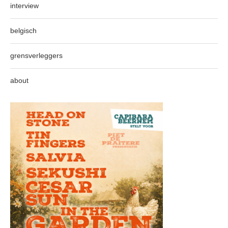
interview
belgisch
grensverleggers
about