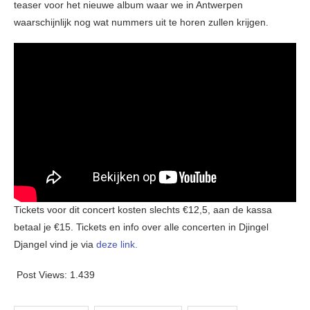
teaser voor het nieuwe album waar we in Antwerpen
waarschijnlijk nog wat nummers uit te horen zullen krijgen.
Tickets voor dit concert kosten slechts €12,5, aan de kassa
betaal je €15. Tickets en info over alle concerten in Djingel
Djangel vind je via
deze link.
Post Views:
1.439