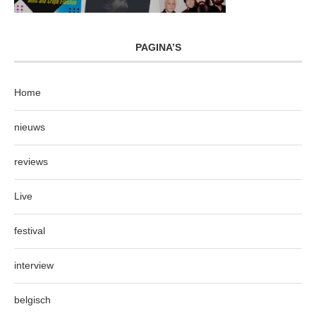
PAGINA’S
Home
nieuws
reviews
Live
festival
interview
belgisch