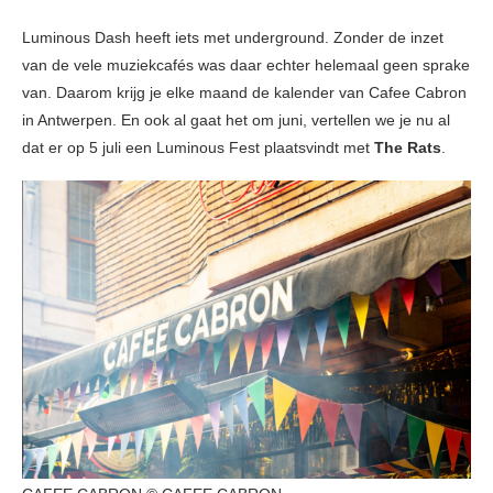
Luminous Dash heeft iets met underground. Zonder de inzet
van de vele muziekcafés was daar echter helemaal geen sprake
van. Daarom krijg je elke maand de kalender van Cafee Cabron
in Antwerpen. En ook al gaat het om juni, vertellen we je nu al
dat er op 5 juli een Luminous Fest plaatsvindt met
The Rats
.