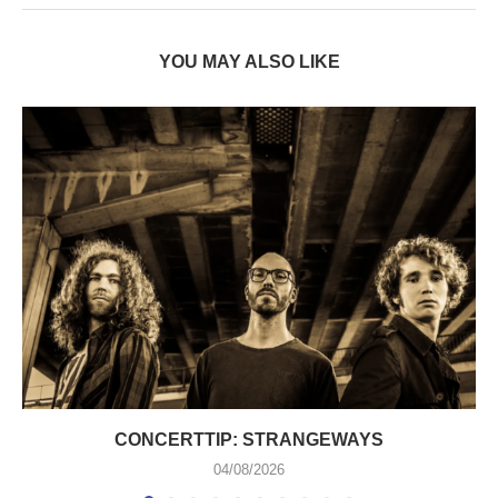
YOU MAY ALSO LIKE
CONCERTTIP: STRANGEWAYS
04/08/2026