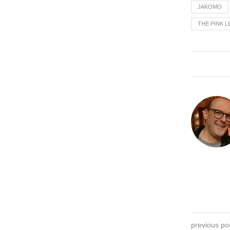
JAKOMO
THE PINK 
previous po