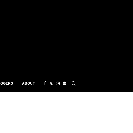
EGGERS
ABOUT