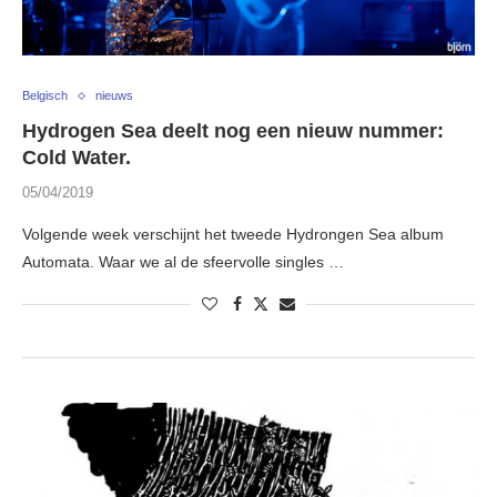
Belgisch
nieuws
Hydrogen Sea deelt nog een nieuw nummer:
Cold Water.
05/04/2019
Volgende week verschijnt het tweede Hydrongen Sea album
Automata. Waar we al de sfeervolle singles …