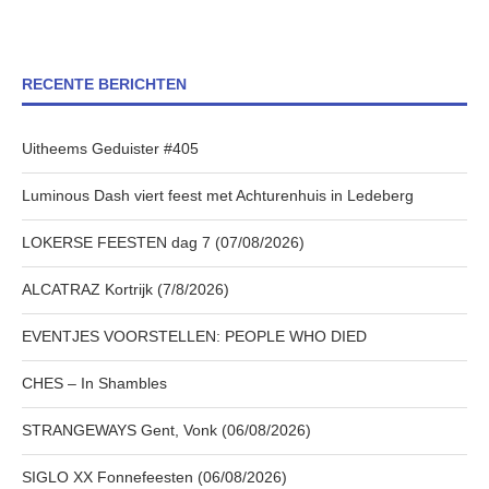
RECENTE BERICHTEN
Uitheems Geduister #405
Luminous Dash viert feest met Achturenhuis in Ledeberg
LOKERSE FEESTEN dag 7 (07/08/2026)
ALCATRAZ Kortrijk (7/8/2026)
EVENTJES VOORSTELLEN: PEOPLE WHO DIED
CHES – In Shambles
STRANGEWAYS Gent, Vonk (06/08/2026)
SIGLO XX Fonnefeesten (06/08/2026)