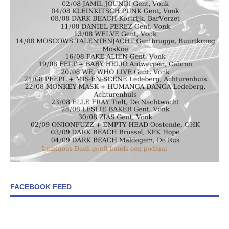
FACEBOOK FEED