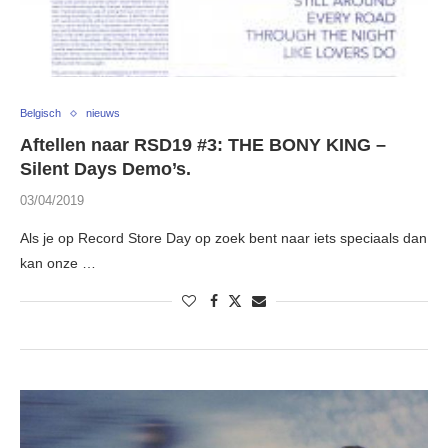
Belgisch
nieuws
Aftellen naar RSD19 #3: THE BONY KING –
Silent Days Demo’s.
03/04/2019
Als je op Record Store Day op zoek bent naar iets speciaals dan
kan onze …