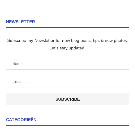
NEWSLETTER
Subscribe my Newsletter for new blog posts, tips & new photos.
Let's stay updated!
CATEGORIEËN