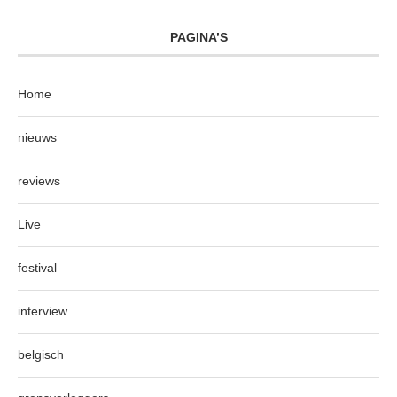
PAGINA’S
Home
nieuws
reviews
Live
festival
interview
belgisch