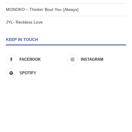
MONOKO – Thinkin’ Bout You (Always)
JYL- Reckless Love
KEEP IN TOUCH
FACEBOOK
INSTAGRAM
SPOTIFY