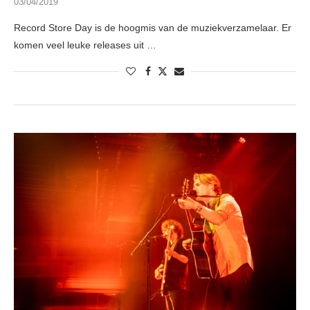
03/04/2019
Record Store Day is de hoogmis van de muziekverzamelaar. Er
komen veel leuke releases uit …