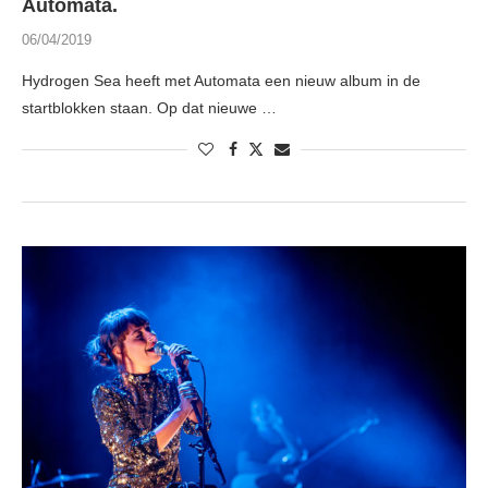
Automata.
06/04/2019
Hydrogen Sea heeft met Automata een nieuw album in de
startblokken staan. Op dat nieuwe …