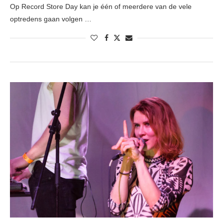
Op Record Store Day kan je één of meerdere van de vele
optredens gaan volgen …