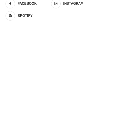
FACEBOOK
INSTAGRAM
SPOTIFY