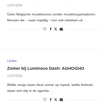
12/07/2026
Geen Belgische muziekscene zonder muziekorganisatoren.
Mensen die – vaak vrijwillig – hun nek uitsteken uit …
Lijstjes
Zomer bij Luminous Dash: AGHOGHO
12/07/2026
Welke songs staan deze zomer op repeat, welke festivals
staan met stip in de agenda …