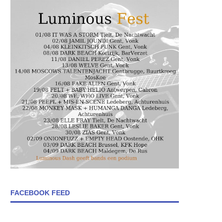
FACEBOOK FEED