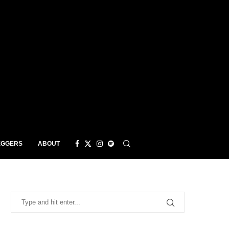
EGGERS
ABOUT