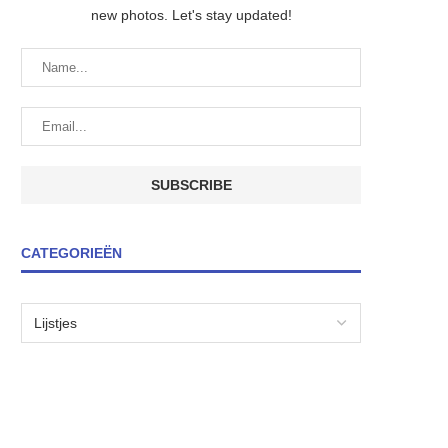
new photos. Let's stay updated!
CATEGORIEËN