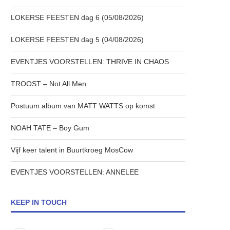
LOKERSE FEESTEN dag 6 (05/08/2026)
LOKERSE FEESTEN dag 5 (04/08/2026)
EVENTJES VOORSTELLEN: THRIVE IN CHAOS
TROOST – Not All Men
Postuum album van MATT WATTS op komst
NOAH TATE – Boy Gum
Vijf keer talent in Buurtkroeg MosCow
EVENTJES VOORSTELLEN: ANNELEE
KEEP IN TOUCH