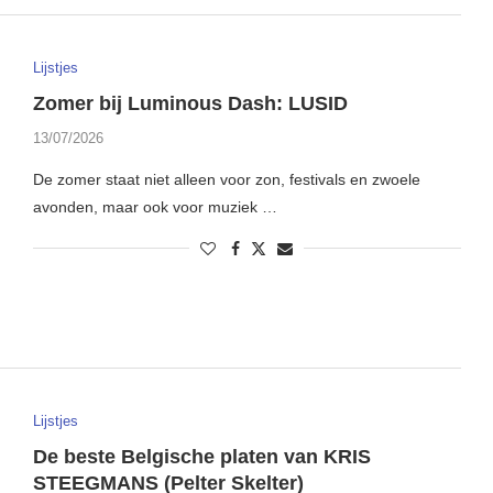
Lijstjes
Zomer bij Luminous Dash: LUSID
13/07/2026
De zomer staat niet alleen voor zon, festivals en zwoele
avonden, maar ook voor muziek …
Lijstjes
De beste Belgische platen van KRIS
STEEGMANS (Pelter Skelter)