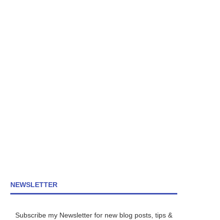
NEWSLETTER
Subscribe my Newsletter for new blog posts, tips &