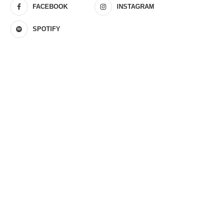
FACEBOOK
INSTAGRAM
SPOTIFY