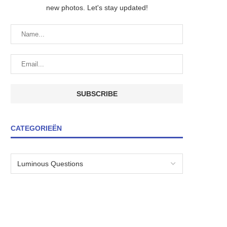
new photos. Let's stay updated!
CATEGORIEËN