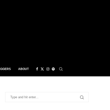
EGGERS
ABOUT