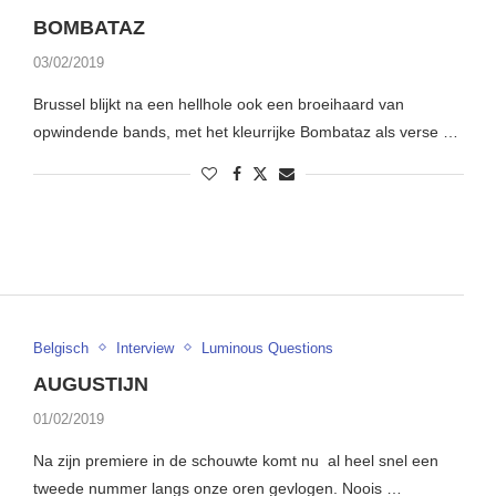
BOMBATAZ
03/02/2019
Brussel blijkt na een hellhole ook een broeihaard van
opwindende bands, met het kleurrijke Bombataz als verse …
Belgisch
Interview
Luminous Questions
AUGUSTIJN
01/02/2019
Na zijn premiere in de schouwte komt nu al heel snel een
tweede nummer langs onze oren gevlogen. Noois …