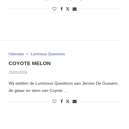
Interview
Luminous Questions
COYOTE MELON
25/01/2019
Wij stelden de Luminous Questions aan Jeroen De Gussem,
de gitaar en stem van Coyote …