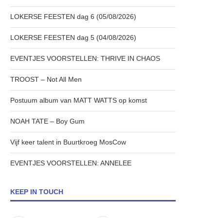
LOKERSE FEESTEN dag 6 (05/08/2026)
LOKERSE FEESTEN dag 5 (04/08/2026)
EVENTJES VOORSTELLEN: THRIVE IN CHAOS
TROOST – Not All Men
Postuum album van MATT WATTS op komst
NOAH TATE – Boy Gum
Vijf keer talent in Buurtkroeg MosCow
EVENTJES VOORSTELLEN: ANNELEE
KEEP IN TOUCH