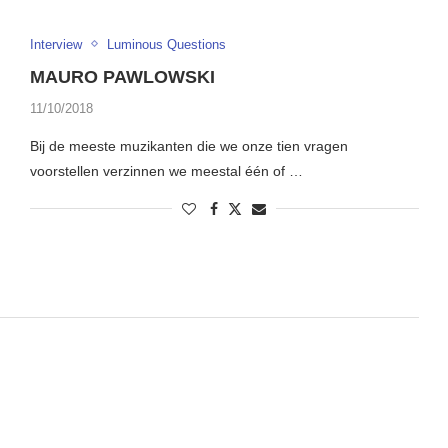
Interview
Luminous Questions
MAURO PAWLOWSKI
11/10/2018
Bij de meeste muzikanten die we onze tien vragen
voorstellen verzinnen we meestal één of …