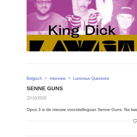
Belgisch
Interview
Luminous Questions
SENNE GUNS
22/10/2018
Opus 3 is de nieuwe voorstellingvan Senne Guns. Na 