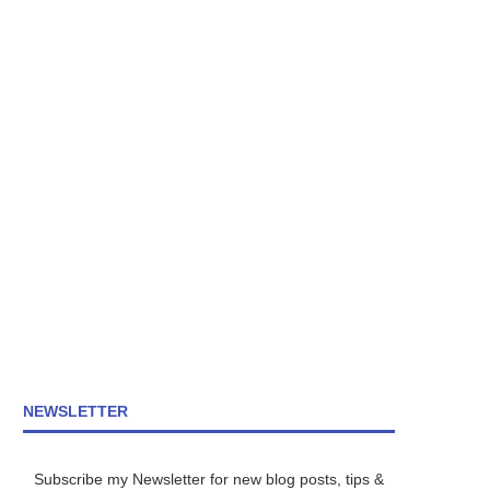
NEWSLETTER
Subscribe my Newsletter for new blog posts, tips &