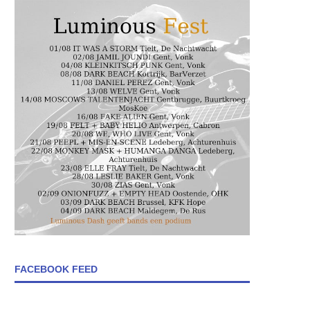
FACEBOOK FEED