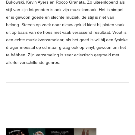
Bukowski, Kevin Ayers en Rocco Granata. Zo uiteenlopend als
stijl van zijn lotgenoten is ook zijn muzieksmaak. Het is simpel :
er is gewoon goede en slechte muziek, de stijl is niet van
belang. Steeds op zoek naar nieuw geluid kiest hij platen vaak
uit op basis van de hoes met vaak verassend resultaat. Wout is
een echte muziekverzamelaar, als het goed is wil hij een fysieke
drager meestal op cd maar graag ook op vinyl, gewoon om het
te hébben. Zijn verzameling is zeer eclectisch gegroeid met
allerlei verschillende genres.