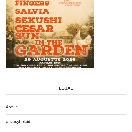
LEGAL
About
privacybeleid