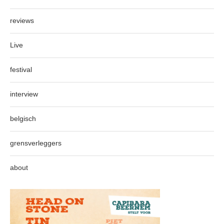
reviews
Live
festival
interview
belgisch
grensverleggers
about