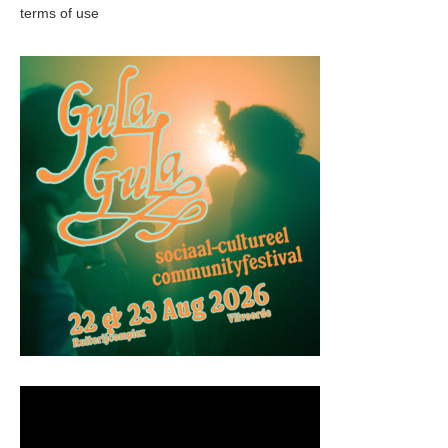
terms of use