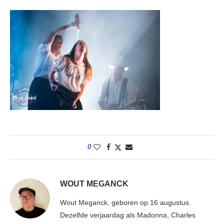
0
WOUT MEGANCK
Wout Meganck, geboren op 16 augustus.
Dezelfde verjaardag als Madonna, Charles