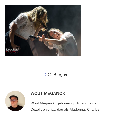
0
WOUT MEGANCK
Wout Meganck, geboren op 16 augustus.
Dezelfde verjaardag als Madonna, Charles