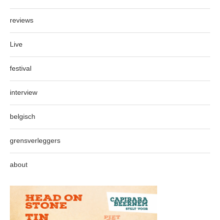
reviews
Live
festival
interview
belgisch
grensverleggers
about