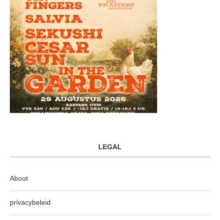
LEGAL
About
privacybeleid