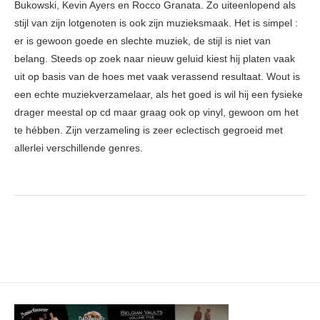
Bukowski, Kevin Ayers en Rocco Granata. Zo uiteenlopend als
stijl van zijn lotgenoten is ook zijn muzieksmaak. Het is simpel :
er is gewoon goede en slechte muziek, de stijl is niet van
belang. Steeds op zoek naar nieuw geluid kiest hij platen vaak
uit op basis van de hoes met vaak verassend resultaat. Wout is
een echte muziekverzamelaar, als het goed is wil hij een fysieke
drager meestal op cd maar graag ook op vinyl, gewoon om het
te hébben. Zijn verzameling is zeer eclectisch gegroeid met
allerlei verschillende genres.