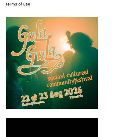
terms of use