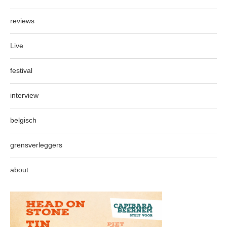
reviews
Live
festival
interview
belgisch
grensverleggers
about