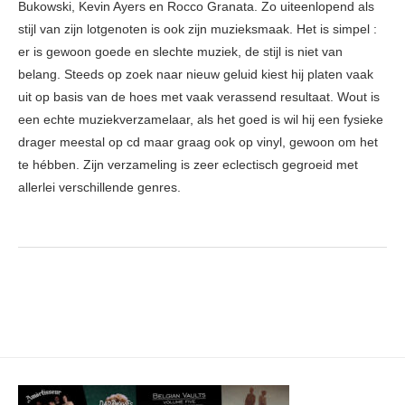
Bukowski, Kevin Ayers en Rocco Granata. Zo uiteenlopend als
stijl van zijn lotgenoten is ook zijn muzieksmaak. Het is simpel :
er is gewoon goede en slechte muziek, de stijl is niet van
belang. Steeds op zoek naar nieuw geluid kiest hij platen vaak
uit op basis van de hoes met vaak verassend resultaat. Wout is
een echte muziekverzamelaar, als het goed is wil hij een fysieke
drager meestal op cd maar graag ook op vinyl, gewoon om het
te hébben. Zijn verzameling is zeer eclectisch gegroeid met
allerlei verschillende genres.