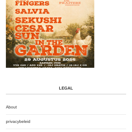
LEGAL
About
privacybeleid