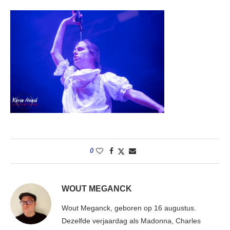
0
WOUT MEGANCK
Wout Meganck, geboren op 16 augustus.
Dezelfde verjaardag als Madonna, Charles