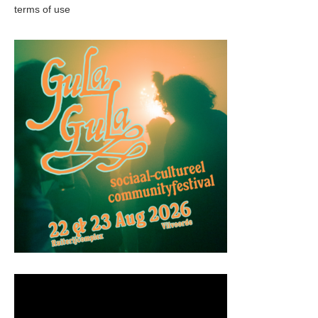
terms of use