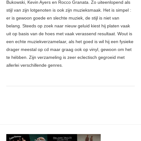
Bukowski, Kevin Ayers en Rocco Granata. Zo uiteenlopend als
stijl van zijn lotgenoten is ook zijn muzieksmaak. Het is simpel :
er is gewoon goede en slechte muziek, de stijl is niet van
belang. Steeds op zoek naar nieuw geluid kiest hij platen vaak
uit op basis van de hoes met vaak verassend resultaat. Wout is
een echte muziekverzamelaar, als het goed is wil hij een fysieke
drager meestal op cd maar graag ook op vinyl, gewoon om het
te hébben. Zijn verzameling is zeer eclectisch gegroeid met
allerlei verschillende genres.