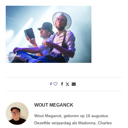
0
WOUT MEGANCK
Wout Meganck, geboren op 16 augustus.
Dezelfde verjaardag als Madonna, Charles