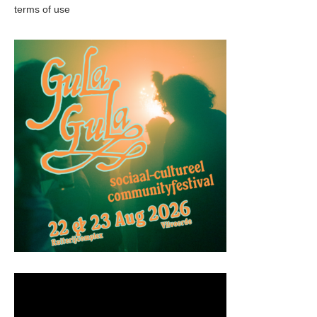
terms of use