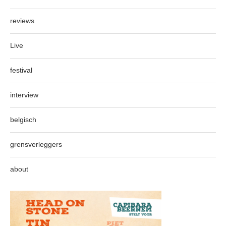
reviews
Live
festival
interview
belgisch
grensverleggers
about