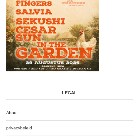
LEGAL
About
privacybeleid