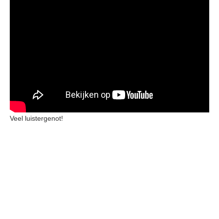
Veel luistergenot!