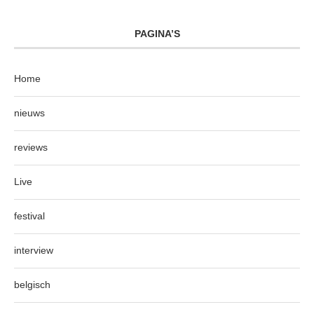
PAGINA’S
Home
nieuws
reviews
Live
festival
interview
belgisch