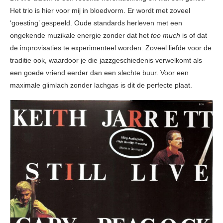
Het trio is hier voor mij in bloedvorm. Er wordt met zoveel
‘goesting’ gespeeld. Oude standards herleven met een
ongekende muzikale energie zonder dat het
too much
is of dat
de improvisaties te experimenteel worden. Zoveel liefde voor de
traditie ook, waardoor je die jazzgeschiedenis verwelkomt als
een goede vriend eerder dan een slechte buur. Voor een
maximale glimlach zonder lachgas is dit de perfecte plaat.