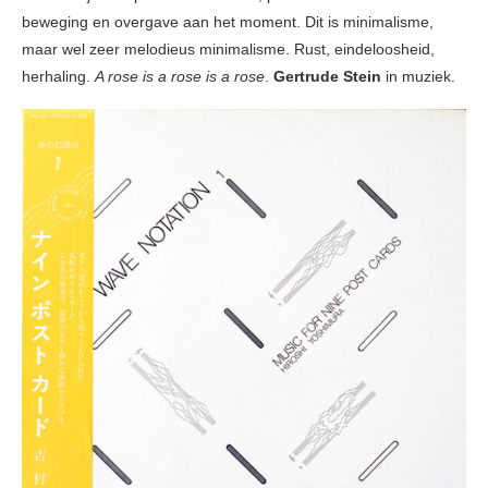
beweging en overgave aan het moment. Dit is minimalisme,
maar wel zeer melodieus minimalisme. Rust, eindeloosheid,
herhaling.
A rose is a rose is a rose
.
Gertrude Stein
in muziek.