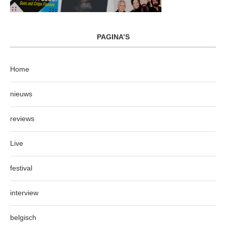
PAGINA’S
Home
nieuws
reviews
Live
festival
interview
belgisch