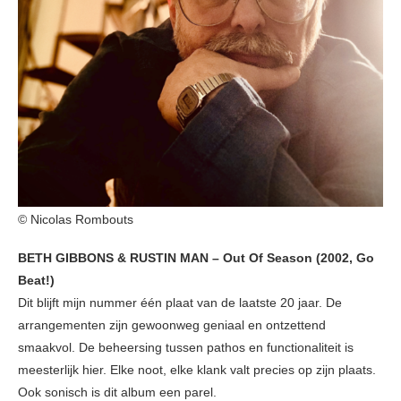
© Nicolas Rombouts
BETH GIBBONS & RUSTIN MAN – Out Of Season (2002, Go
Beat!)
Dit blijft mijn nummer één plaat van de laatste 20 jaar. De
arrangementen zijn gewoonweg geniaal en ontzettend
smaakvol. De beheersing tussen pathos en functionaliteit is
meesterlijk hier. Elke noot, elke klank valt precies op zijn plaats.
Ook sonisch is dit album een parel.