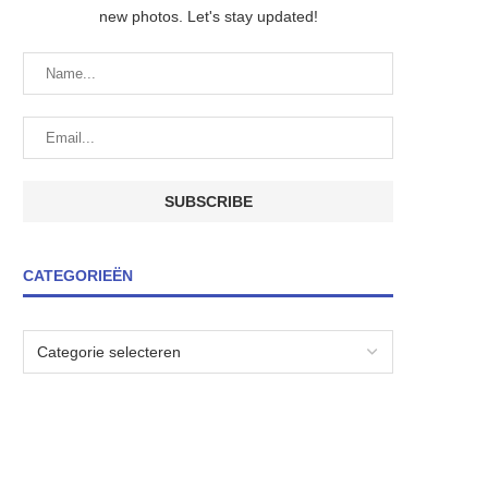
new photos. Let's stay updated!
CATEGORIEËN