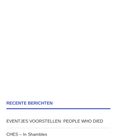
RECENTE BERICHTEN
EVENTJES VOORSTELLEN: PEOPLE WHO DIED
CHES – In Shambles