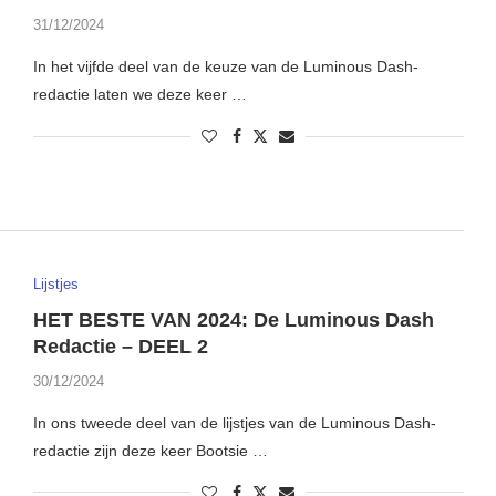
31/12/2024
In het vijfde deel van de keuze van de Luminous Dash-
redactie laten we deze keer …
Lijstjes
HET BESTE VAN 2024: De Luminous Dash
Redactie – DEEL 2
30/12/2024
In ons tweede deel van de lijstjes van de Luminous Dash-
redactie zijn deze keer Bootsie …