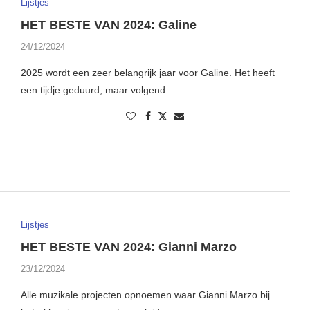
Lijstjes
HET BESTE VAN 2024: Galine
24/12/2024
2025 wordt een zeer belangrijk jaar voor Galine. Het heeft
een tijdje geduurd, maar volgend …
Lijstjes
HET BESTE VAN 2024: Gianni Marzo
23/12/2024
Alle muzikale projecten opnoemen waar Gianni Marzo bij