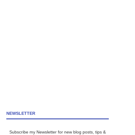
NEWSLETTER
Subscribe my Newsletter for new blog posts, tips &