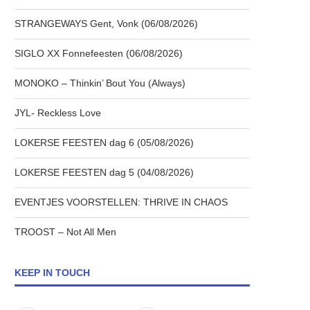
STRANGEWAYS Gent, Vonk (06/08/2026)
SIGLO XX Fonnefeesten (06/08/2026)
MONOKO – Thinkin’ Bout You (Always)
JYL- Reckless Love
LOKERSE FEESTEN dag 6 (05/08/2026)
LOKERSE FEESTEN dag 5 (04/08/2026)
EVENTJES VOORSTELLEN: THRIVE IN CHAOS
TROOST – Not All Men
KEEP IN TOUCH