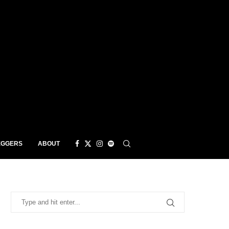
EGGERS
ABOUT