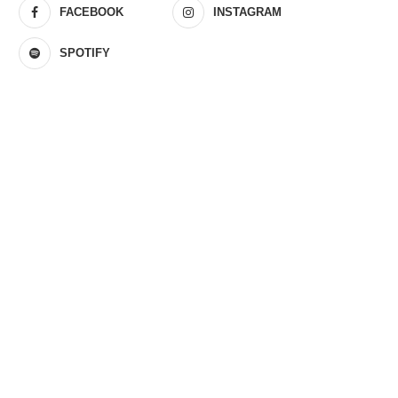
FACEBOOK
INSTAGRAM
SPOTIFY