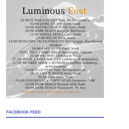
FACEBOOK FEED