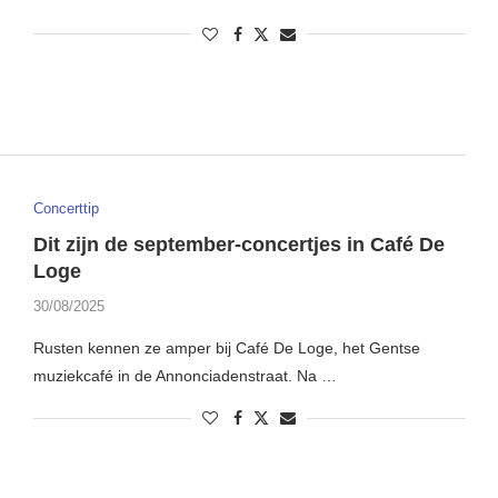
Concerttip
Dit zijn de september-concertjes in Café De
Loge
30/08/2025
Rusten kennen ze amper bij Café De Loge, het Gentse
muziekcafé in de Annonciadenstraat. Na …