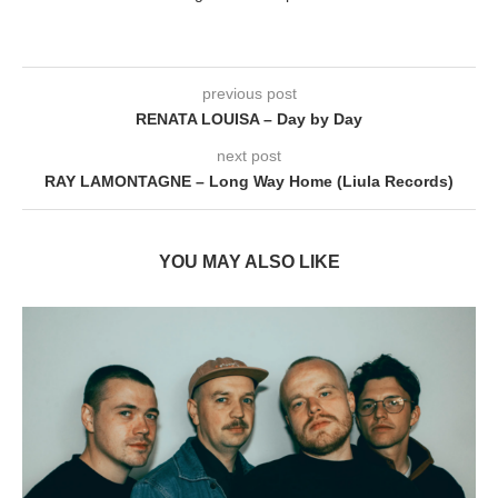
previous post
RENATA LOUISA – Day by Day
next post
RAY LAMONTAGNE – Long Way Home (Liula Records)
YOU MAY ALSO LIKE