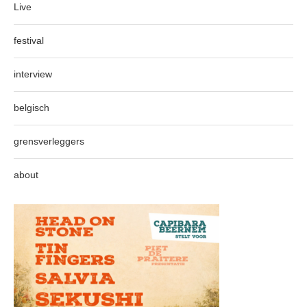
Live
festival
interview
belgisch
grensverleggers
about