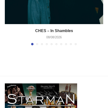
CHES – In Shambles
08/08/2026