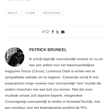
BRUCE
CLAMM
RETALIATION
0
PATRICK BRUNEEL
Ik schrijf eigenlijk voornamelijk reviews en nu en
dan een artikel voor het tweemaandelijkse
magazine Gonzo (Circus). Luminous Dash is echter een te
sympathieke website om te negeren. Zodoende schrijf ik met
tussenpozen enige reviews over voornamelijk 'rare' muziek die
anders misschien niet aan bod zou komen. Niet dat onze
muzikale smaak zich daartoe beperkt, integendeel.
Concertgewijs voornamelijk te vinden in thuisstad Kortrijk, met
een voorkeur voor het legendarische punkhol de Pit's.