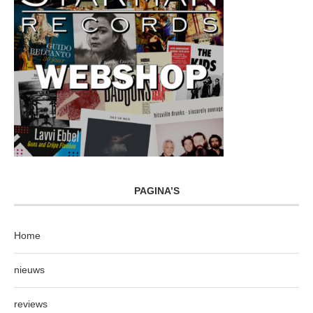
PAGINA’S
Home
nieuws
reviews