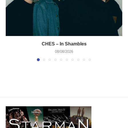
CHES – In Shambles
08/08/2026