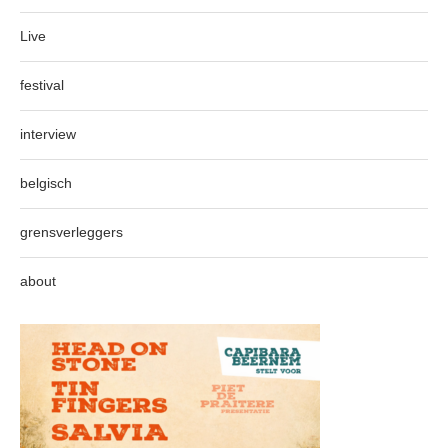
Live
festival
interview
belgisch
grensverleggers
about