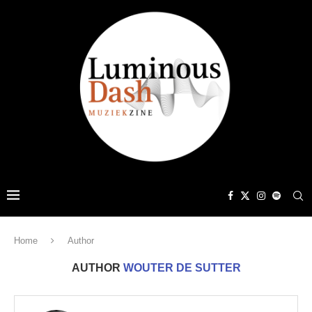
Home
Author
AUTHOR
WOUTER DE SUTTER