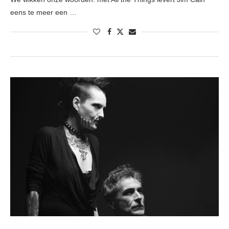
eens te meer een …