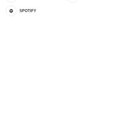
SPOTIFY