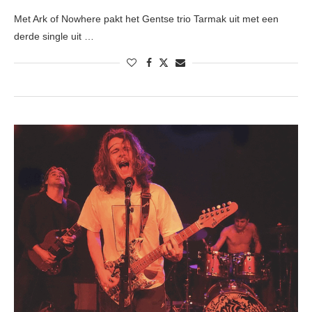
Met Ark of Nowhere pakt het Gentse trio Tarmak uit met een
derde single uit …