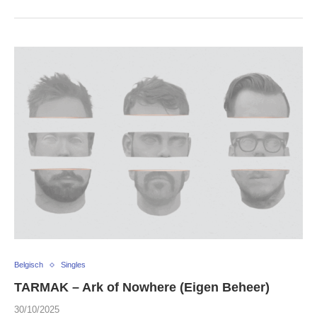
Belgisch
Singles
TARMAK – Ark of Nowhere (Eigen Beheer)
30/10/2025