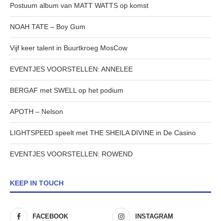
Postuum album van MATT WATTS op komst
NOAH TATE – Boy Gum
Vijf keer talent in Buurtkroeg MosCow
EVENTJES VOORSTELLEN: ANNELEE
BERGAF met SWELL op het podium
APOTH – Nelson
LIGHTSPEED speelt met THE SHEILA DIVINE in De Casino
EVENTJES VOORSTELLEN: ROWEND
KEEP IN TOUCH
FACEBOOK
INSTAGRAM