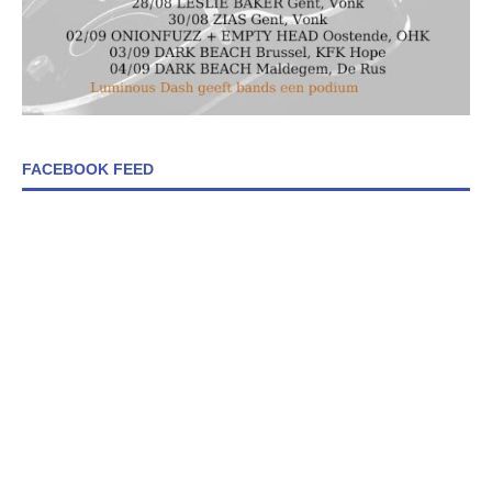
FACEBOOK FEED