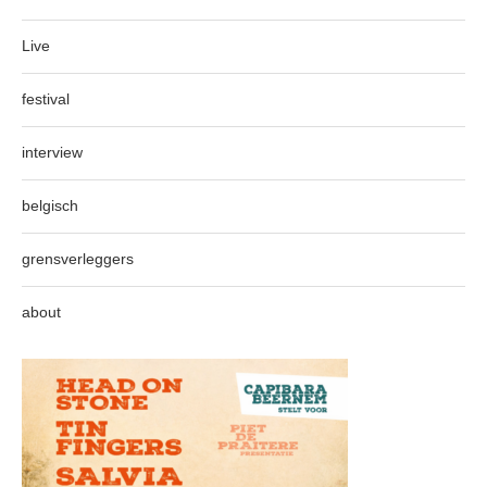
Live
festival
interview
belgisch
grensverleggers
about