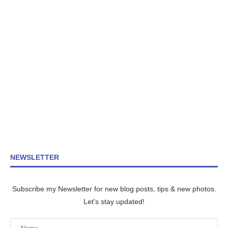
NEWSLETTER
Subscribe my Newsletter for new blog posts, tips & new photos.
Let's stay updated!