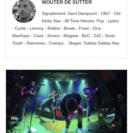
WOUTER DE SUTTER
Signalement: Gent Dampuurt - 1967 - Old
Kinky Star - All Time Heroes: Pop - Lydon
- Curtis - Lemmy - Rollins - Bowie - Freel - Gira -
MacKaye - Cave - Sonics - Mogwai - BoC - 242 - Sonic
Youth - Ramones - Cramps... Slogan: Gabba Gabba Hey.