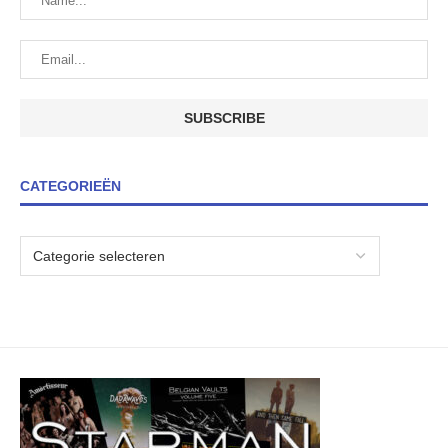
CATEGORIEËN