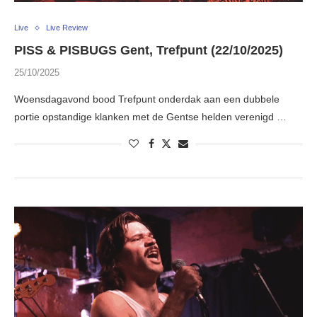
Live
Live Review
PISS & PISBUGS Gent, Trefpunt (22/10/2025)
25/10/2025
Woensdagavond bood Trefpunt onderdak aan een dubbele
portie opstandige klanken met de Gentse helden verenigd …