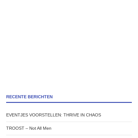
RECENTE BERICHTEN
EVENTJES VOORSTELLEN: THRIVE IN CHAOS
TROOST – Not All Men