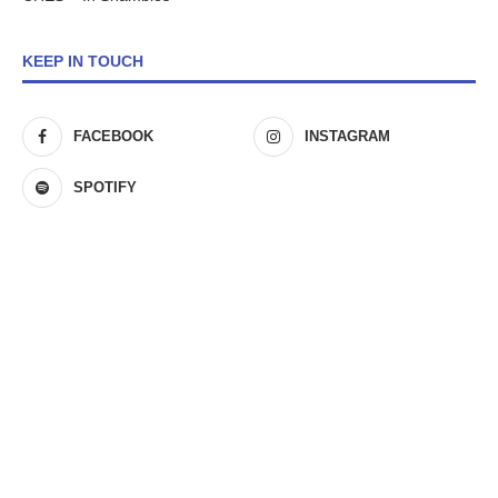
KEEP IN TOUCH
FACEBOOK
INSTAGRAM
SPOTIFY