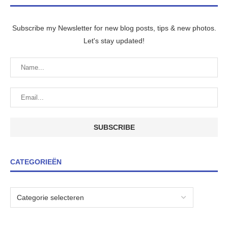
Subscribe my Newsletter for new blog posts, tips & new photos.
Let's stay updated!
CATEGORIEËN