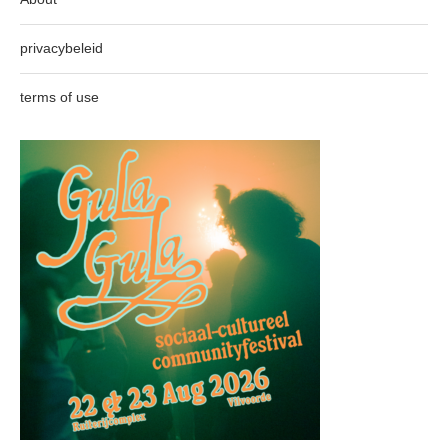
privacybeleid
terms of use