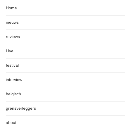
Home
nieuws
reviews
Live
festival
interview
belgisch
grensverleggers
about