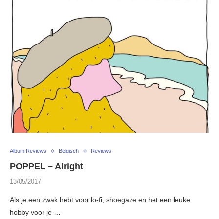
Album Reviews
Belgisch
Reviews
POPPEL – Alright
13/05/2017
Als je een zwak hebt voor lo-fi, shoegaze en het een leuke
hobby voor je …