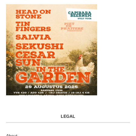
LEGAL
About