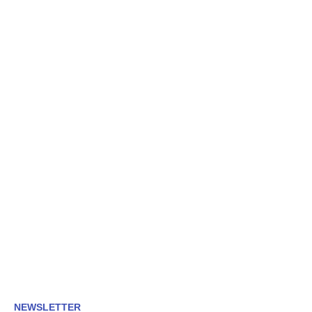
NEWSLETTER