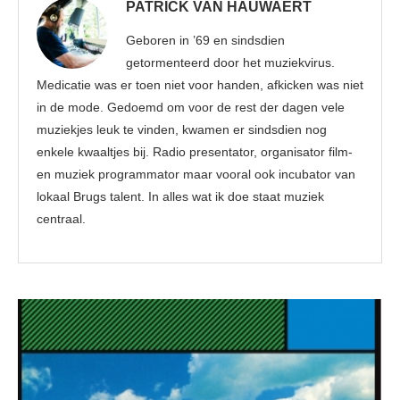
PATRICK VAN HAUWAERT
Geboren in ’69 en sindsdien
getormenteerd door het muziekvirus.
Medicatie was er toen niet voor handen, afkicken was niet
in de mode. Gedoemd om voor de rest der dagen vele
muziekjes leuk te vinden, kwamen er sindsdien nog
enkele kwaaltjes bij. Radio presentator, organisator film-
en muziek programmator maar vooral ook incubator van
lokaal Brugs talent. In alles wat ik doe staat muziek
centraal.