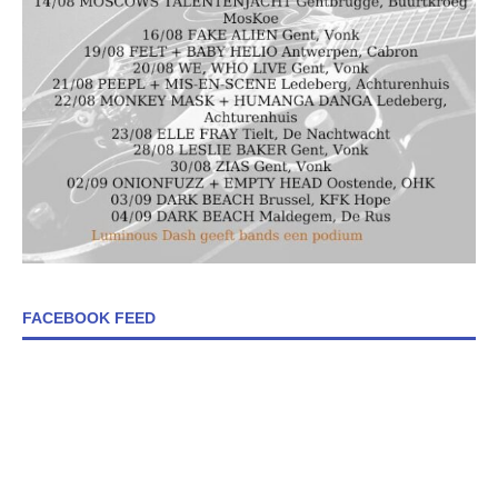
FACEBOOK FEED