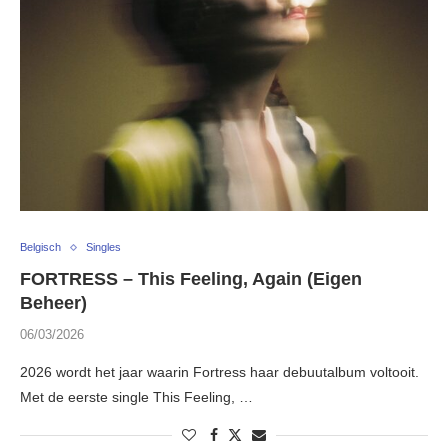
Belgisch
Singles
FORTRESS – This Feeling, Again (Eigen
Beheer)
06/03/2026
2026 wordt het jaar waarin Fortress haar debuutalbum voltooit.
Met de eerste single This Feeling, …