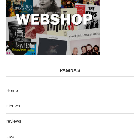
PAGINA’S
Home
nieuws
reviews
Live