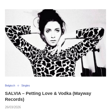
Belgisch
Singles
SALVIA – Petting Love & Vodka (Mayway
Records)
26/03/2026