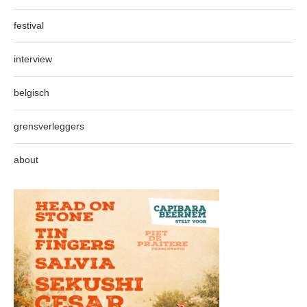
festival
interview
belgisch
grensverleggers
about