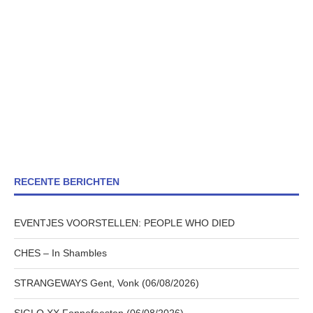
RECENTE BERICHTEN
EVENTJES VOORSTELLEN: PEOPLE WHO DIED
CHES – In Shambles
STRANGEWAYS Gent, Vonk (06/08/2026)