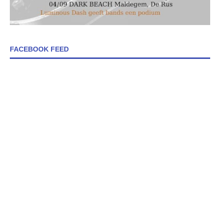
FACEBOOK FEED