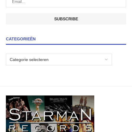
CATEGORIEËN