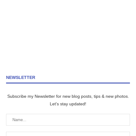
NEWSLETTER
Subscribe my Newsletter for new blog posts, tips & new photos.
Let's stay updated!