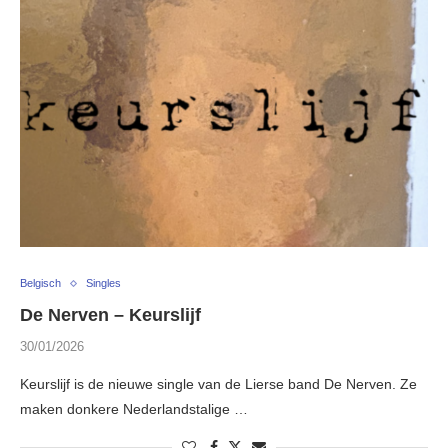
Belgisch
Singles
De Nerven – Keurslijf
30/01/2026
Keurslijf is de nieuwe single van de Lierse band De Nerven. Ze
maken donkere Nederlandstalige …