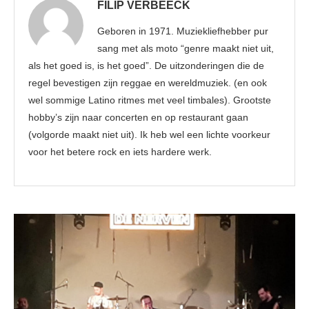
FILIP VERBEECK
Geboren in 1971. Muziekliefhebber pur
sang met als moto “genre maakt niet uit,
als het goed is, is het goed”. De uitzonderingen die de
regel bevestigen zijn reggae en wereldmuziek. (en ook
wel sommige Latino ritmes met veel timbales). Grootste
hobby’s zijn naar concerten en op restaurant gaan
(volgorde maakt niet uit). Ik heb wel een lichte voorkeur
voor het betere rock en iets hardere werk.