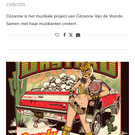
23/05/2025
Cézanne is het muzikale project van Cézanne Van de Voorde.
Samen met haar muzikanten creëert …