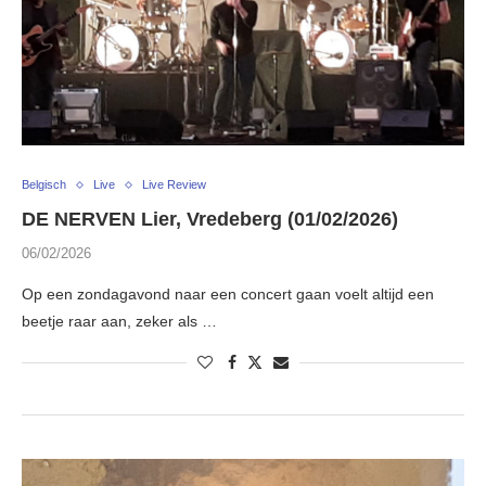
Belgisch
Live
Live Review
DE NERVEN Lier, Vredeberg (01/02/2026)
06/02/2026
Op een zondagavond naar een concert gaan voelt altijd een
beetje raar aan, zeker als …