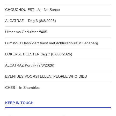
CHOUCHOU EST LA – No Sense
ALCATRAZ – Dag 3 (8/8/2026)
Uitheems Geduister #405
Luminous Dash viert feest met Achturenhuis in Ledeberg
LOKERSE FEESTEN dag 7 (07/08/2026)
ALCATRAZ Kortrijk (7/8/2026)
EVENTJES VOORSTELLEN: PEOPLE WHO DIED
CHES – In Shambles
KEEP IN TOUCH