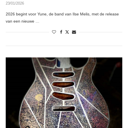
23/01/2026
2026 begint voor Yune, de band van Ilse Melis, met de release
van een nieuwe …