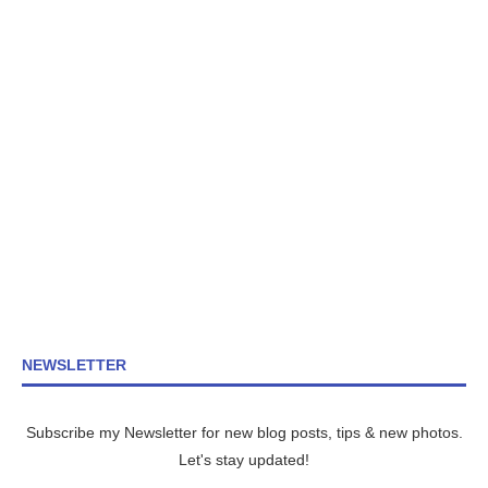
NEWSLETTER
Subscribe my Newsletter for new blog posts, tips & new photos.
Let's stay updated!