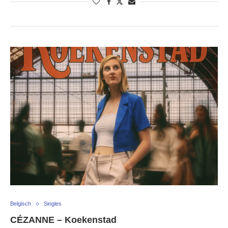
Belgisch
Singles
CÉZANNE – Koekenstad