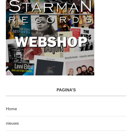
PAGINA’S
Home
nieuws