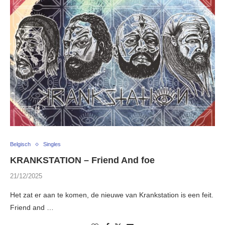
Belgisch
Singles
KRANKSTATION – Friend And foe
21/12/2025
Het zat er aan te komen, de nieuwe van Krankstation is een feit.
Friend and …