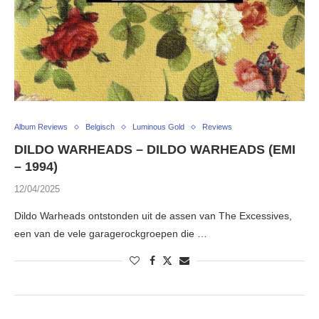
Album Reviews
Belgisch
Luminous Gold
Reviews
DILDO WARHEADS – DILDO WARHEADS (EMI
– 1994)
12/04/2025
Dildo Warheads ontstonden uit de assen van The Excessives,
een van de vele garagerockgroepen die …