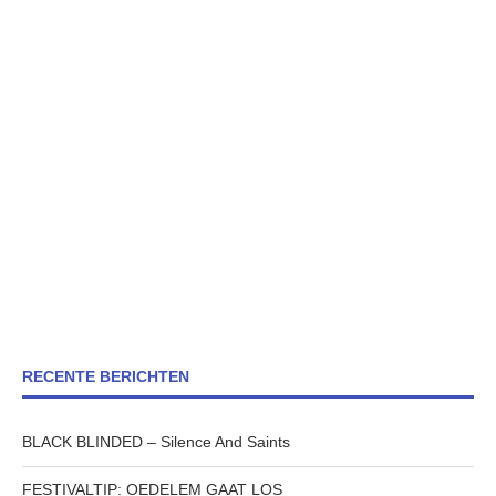
RECENTE BERICHTEN
BLACK BLINDED – Silence And Saints
FESTIVALTIP: OEDELEM GAAT LOS