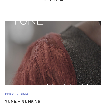
Belgisch
Singles
YUNE – Na Na Na