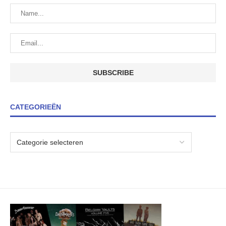
CATEGORIEËN