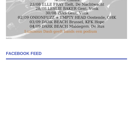
FACEBOOK FEED