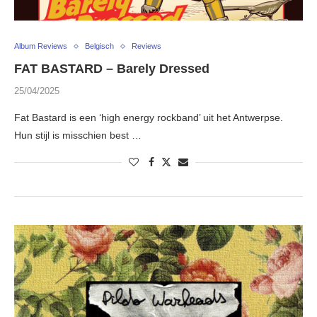
Album Reviews
Belgisch
Reviews
FAT BASTARD – Barely Dressed
25/04/2025
Fat Bastard is een ‘high energy rockband’ uit het Antwerpse.
Hun stijl is misschien best …