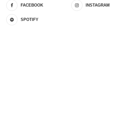
FACEBOOK
INSTAGRAM
SPOTIFY