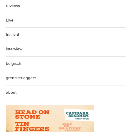
reviews
Live
festival
interview
belgisch
grensverleggers
about