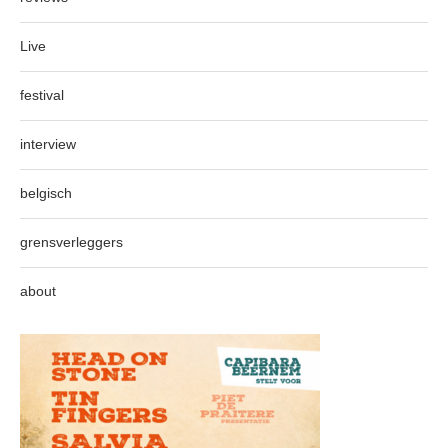
Live
festival
interview
belgisch
grensverleggers
about