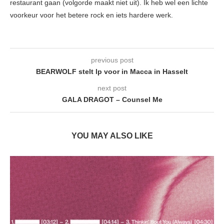
restaurant gaan (volgorde maakt niet uit). Ik heb wel een lichte
voorkeur voor het betere rock en iets hardere werk.
previous post
BEARWOLF stelt lp voor in Macca in Hasselt
next post
GALA DRAGOT – Counsel Me
YOU MAY ALSO LIKE