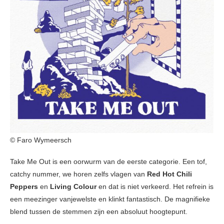
© Faro Wymeersch
Take Me Out is een oorwurm van de eerste categorie. Een tof,
catchy nummer, we horen zelfs vlagen van
Red Hot Chili
Peppers
en
Living Colour
en dat is niet verkeerd. Het refrein is
een meezinger vanjewelste en klinkt fantastisch. De magnifieke
blend tussen de stemmen zijn een absoluut hoogtepunt.