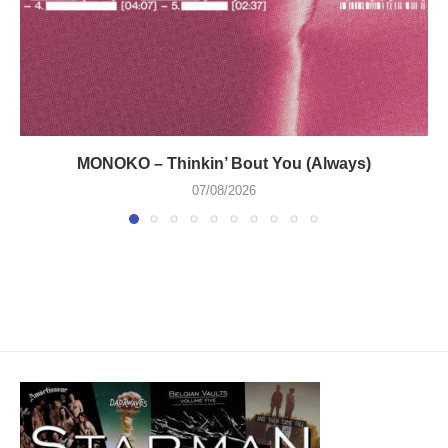
MONOKO – Thinkin’ Bout You (Always)
07/08/2026