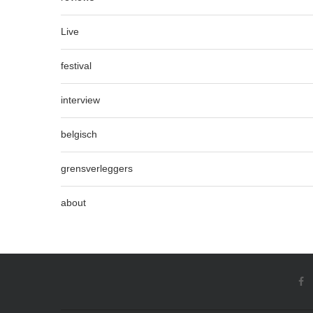
Live
festival
interview
belgisch
grensverleggers
about