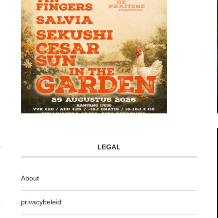
LEGAL
About
privacybeleid