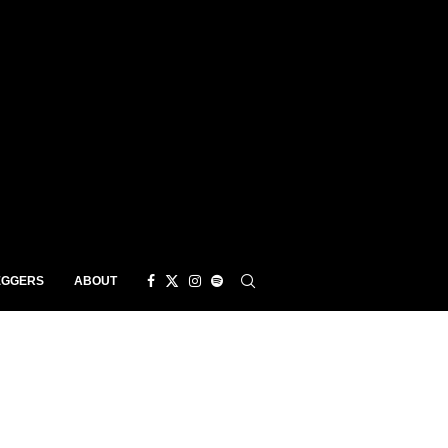
EGGERS
ABOUT