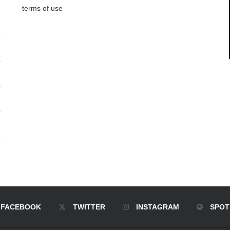
terms of use
FACEBOOK
TWITTER
INSTAGRAM
SPOT