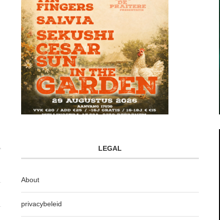
LEGAL
About
privacybeleid