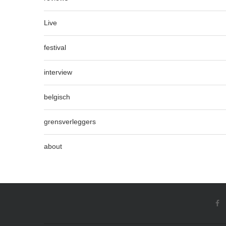
Live
festival
interview
belgisch
grensverleggers
about