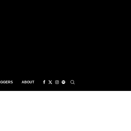
EGGERS
ABOUT