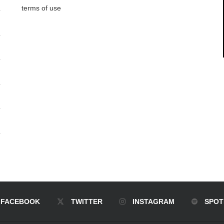
terms of use
FACEBOOK
TWITTER
INSTAGRAM
SPOT