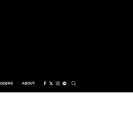
EGGERS
ABOUT