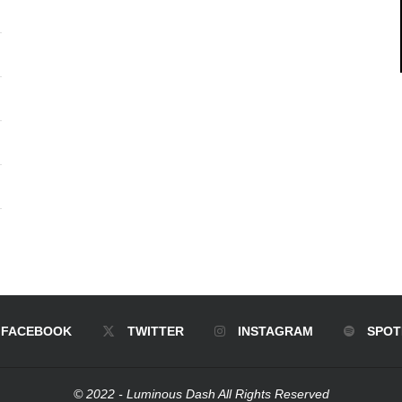
FACEBOOK
TWITTER
INSTAGRAM
SPOT
© 2022 - Luminous Dash All Rights Reserved